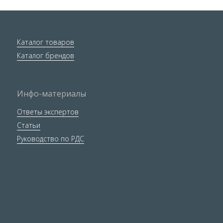
Каталог товаров
Каталог брендов
Инфо-материалы
Ответы экспертов
Статьи
Руководство по РДС