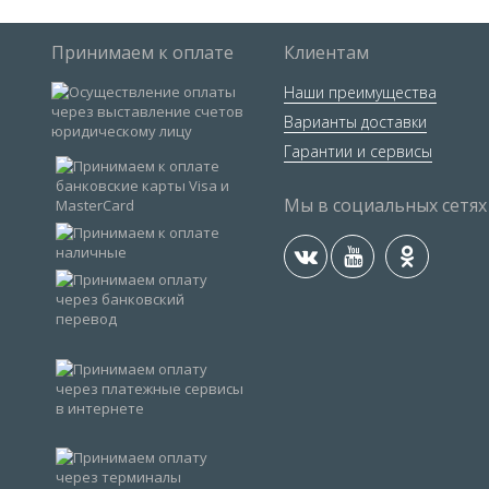
Принимаем к оплате
Клиентам
Наши преимущества
Варианты доставки
Гарантии и сервисы
Мы в социальных сетях