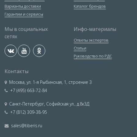
Варианты доставки
Каталог брендов
Гарантии и сервисы
Мы в социальных
Инфо-материалы
сетях
Ответы экспертов
Статьи
Руководство по РДС
Контакты
Москва
,
ул. 1-я Рыбинская, 1, строение 3
+7 (495) 663-72-84
Санкт-Петербург
,
Софийская ул., д.8к3Д
+7 (812) 309-38-95
sales@tiberis.ru