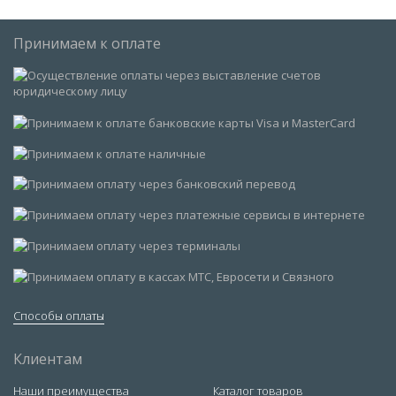
Принимаем к оплате
Способы оплаты
Клиентам
Наши преимущества
Каталог товаров