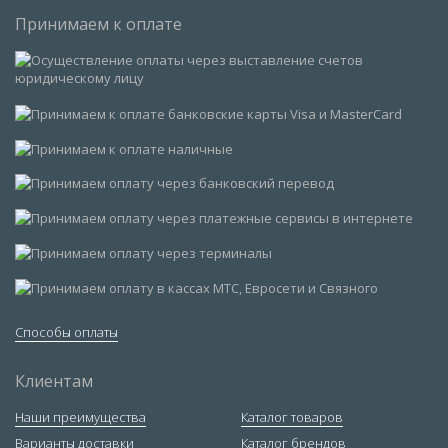
Принимаем к оплате
Способы оплаты
Клиентам
Наши преимущества
Каталог товаров
Варианты доставки
Каталог брендов