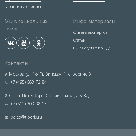
Гарантии и сервисы
Мы в социальных
Инфо-материалы
сетях
Ответы экспертов
Статьи
Руководство по РДС
Контакты
Москва
,
ул. 1-я Рыбинская, 1, строение 3
+7 (495) 663-72-84
Санкт-Петербург
,
Софийская ул., д.8к3Д
+7 (812) 309-38-95
sales@tiberis.ru