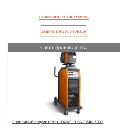
Ознакомиться с аналогами
Задать вопрос о товаре
Снят с производства
Сварочный полуавтомат FOXWELD INVERMIG 500C