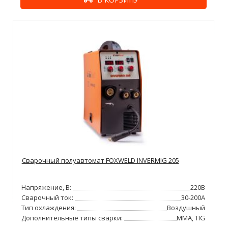
Сварочный полуавтомат FOXWELD INVERMIG 205
Напряжение, В:
220В
Сварочный ток:
30-200А
Тип охлаждения:
Воздушный
Дополнительные типы сварки:
MMA, TIG