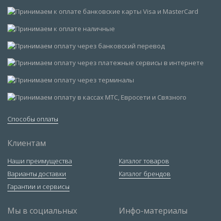
Способы оплаты
Клиентам
Наши преимущества
Каталог товаров
Варианты доставки
Каталог брендов
Гарантии и сервисы
Мы в социальных
Инфо-материалы