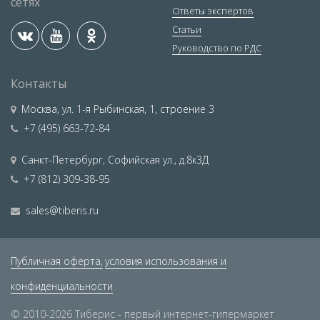
сетях
Ответы экспертов
Статьи
Руководство по РДС
Контакты
Москва
,
ул. 1-я Рыбинская, 1, строение 3
+7 (495) 663-72-84
Санкт-Петербург
,
Софийская ул., д.8к3Д
+7 (812) 309-38-95
sales@tiberis.ru
Публичная оферта,
условия использования и
конфиденциальности
© 2010-2026 Тиберис - первый интернет-гипермаркет