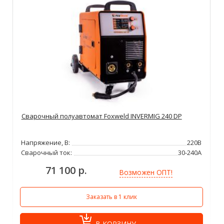
Сварочный полуавтомат Foxweld INVERMIG 240 DP
Напряжение, В:
220В
Сварочный ток:
30-240А
71 100 р.
Возможен ОПТ!
Заказать в 1 клик
В КОРЗИНУ