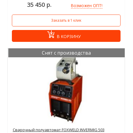
35 450 р.
Возможен ОПТ!
Заказать в 1 клик
В КОРЗИНУ
Снят с производства
Сварочный полуавтомат FOXWELD INVERMIG 503