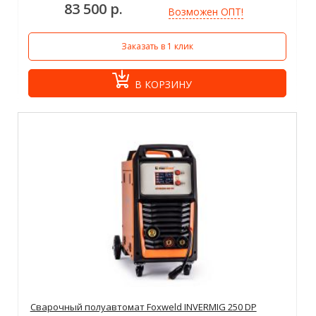
83 500 р.
Возможен ОПТ!
Заказать в 1 клик
В КОРЗИНУ
Сварочный полуавтомат Foxweld INVERMIG 250 DP