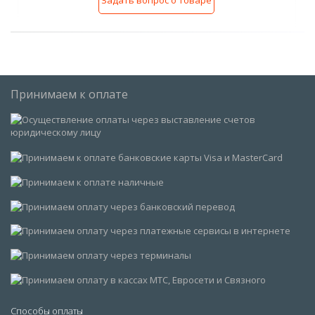
Принимаем к оплате
Способы оплаты