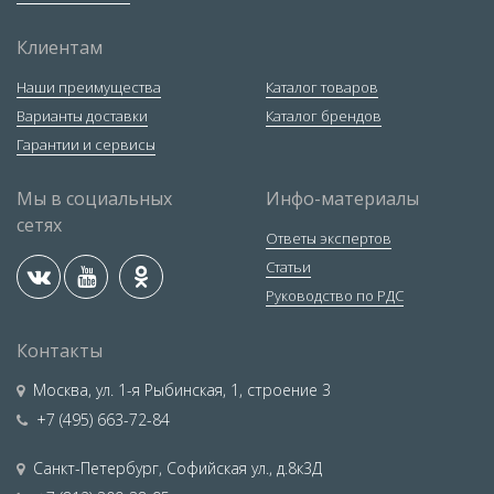
Клиентам
Наши преимущества
Каталог товаров
Варианты доставки
Каталог брендов
Гарантии и сервисы
Мы в социальных
Инфо-материалы
сетях
Ответы экспертов
Статьи
Руководство по РДС
Контакты
Москва
,
ул. 1-я Рыбинская, 1, строение 3
+7 (495) 663-72-84
Санкт-Петербург
,
Софийская ул., д.8к3Д