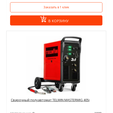
Заказать в 1 клик
В КОРЗИНУ
Сварочный полуавтомат TELWIN MASTERMIG 405i