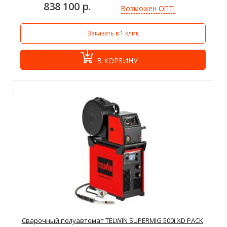
838 100 р.
Возможен ОПТ!
Заказать в 1 клик
В КОРЗИНУ
Сварочный полуавтомат TELWIN SUPERMIG 500i XD PACK