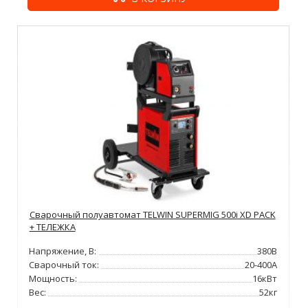
Сварочный полуавтомат TELWIN SUPERMIG 500i XD PACK
+ ТЕЛЕЖКА
Напряжение, В:
380В
Сварочный ток:
20-400А
Мощность:
16кВт
Вес:
52кг