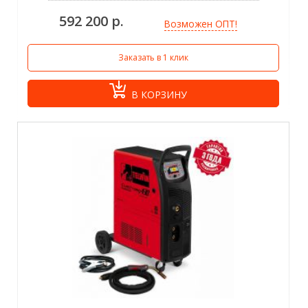
592 200 р.
Возможен ОПТ!
Заказать в 1 клик
В КОРЗИНУ