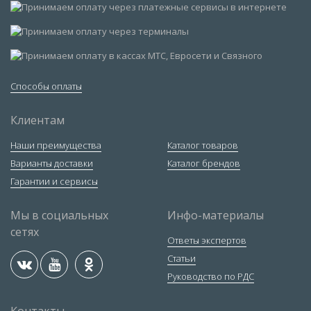
Способы оплаты
Клиентам
Наши преимущества
Каталог товаров
Варианты доставки
Каталог брендов
Гарантии и сервисы
Мы в социальных
Инфо-материалы
сетях
Ответы экспертов
Статьи
Руководство по РДС