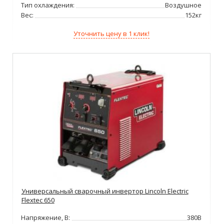
Тип охлаждения:
Воздушное
Вес:
152кг
Уточнить цену в 1 клик!
Универсальный сварочный инвертор Lincoln Electric
Flextec 650
Напряжение, В:
380В