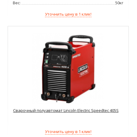
Вес:
50кг
Уточнить цену в 1 клик!
Сварочный полуавтомат Lincoln Electric Speedtec 405S
Уточнить цену в 1 клик!