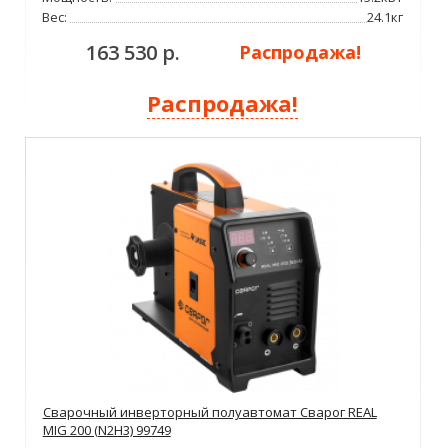
Вес:
24.1кг
163 530 р.
Распродажа!
Распродажа!
Сварочный инверторный полуавтомат Сварог REAL
MIG 200 (N2H3) 99749