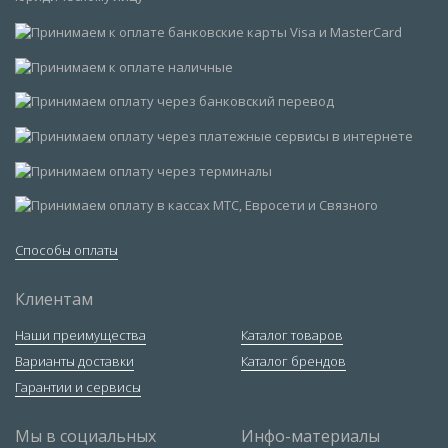
Способы оплаты
Клиентам
Наши преимущества
Каталог товаров
Варианты доставки
Каталог брендов
Гарантии и сервисы
Мы в социальных
Инфо-материалы