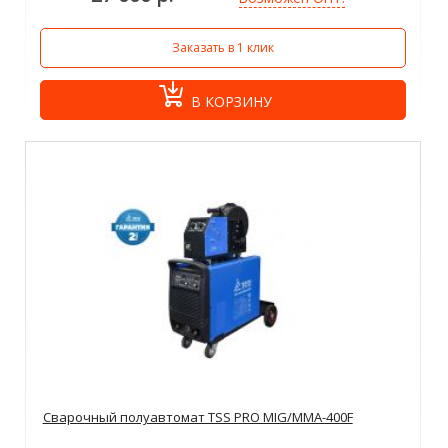
Заказать в 1 клик
В КОРЗИНУ
Сварочный полуавтомат TSS PRO MIG/MMA-400F