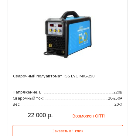
Сварочный полуавтомат TSS EVO MIG-250
Напряжение, В:
220В
Сварочный ток:
20-250А
Вес:
20кг
22 000 р.
Возможен ОПТ!
Заказать в 1 клик