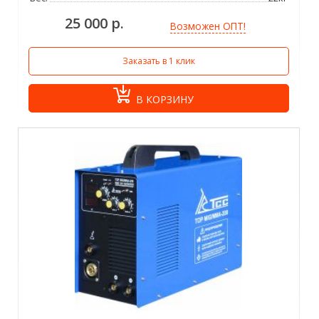
25 000 р.
Возможен ОПТ!
Заказать в 1 клик
В КОРЗИНУ