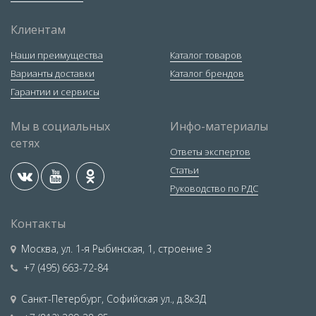
Клиентам
Наши преимущества
Каталог товаров
Варианты доставки
Каталог брендов
Гарантии и сервисы
Мы в социальных
Инфо-материалы
сетях
Ответы экспертов
Статьи
Руководство по РДС
Контакты
Москва
,
ул. 1-я Рыбинская, 1, строение 3
+7 (495) 663-72-84
Санкт-Петербург
,
Софийская ул., д.8к3Д