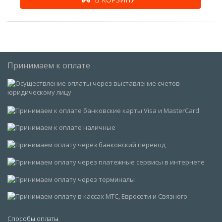
Принимаем к оплате
Способы оплаты