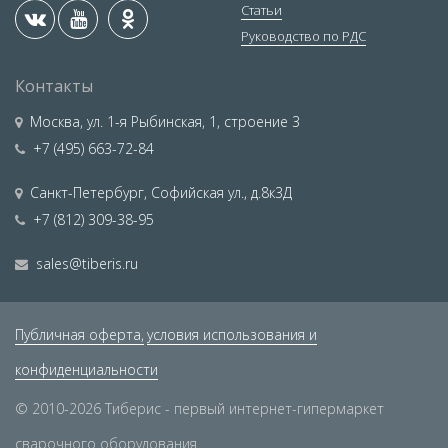
Статьи
Руководство по РДС
Контакты
Москва
,
ул. 1-я Рыбинская, 1, строение 3
+7 (495) 663-72-84
Санкт-Петербург
,
Софийская ул., д.8к3Д
+7 (812) 309-38-95
sales@tiberis.ru
Публичная оферта,
условия использования и
конфиденциальности
© 2010-2026 Тиберис - первый интернет-гипермаркет
сварочного оборудования