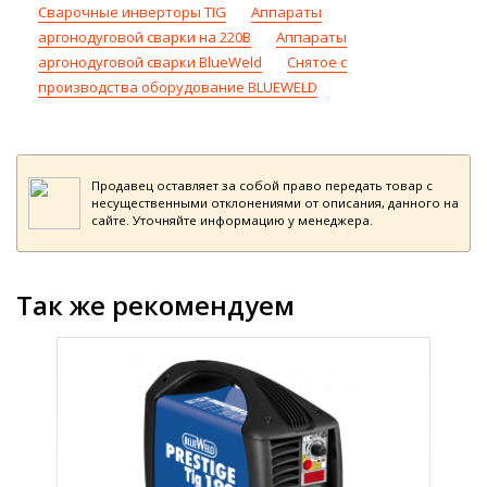
Сварочные инверторы TIG
Аппараты
аргонодуговой сварки на 220В
Аппараты
аргонодуговой сварки BlueWeld
Снятое с
производства оборудование BLUEWELD
Продавец оставляет за собой право передать товар с
несущественными отклонениями от описания, данного на
сайте. Уточняйте информацию у менеджера.
Так же рекомендуем