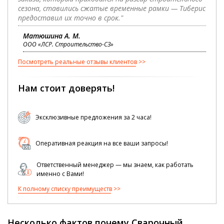
сезона, ставились сжатые временные рамки — Тиберис
предоставил их точно в срок."
Матюшина А. М.
ООО «ЛСР. Строительство-СЗ»
Посмотреть реальные отзывы клиентов
Нам стоит доверять!
Эксклюзивные предложения за 2 часа!
Оперативная реакция на все ваши запросы!
Ответственный менеджер — мы знаем, как работать
именно с Вами!
К полному списку преимуществ
Несколько фактов почему Сварочный