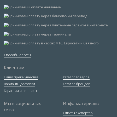
Способы оплаты
Клиентам
Наши преимущества
Каталог товаров
Варианты доставки
Каталог брендов
Гарантии и сервисы
Мы в социальных
Инфо-материалы
сетях
Ответы экспертов