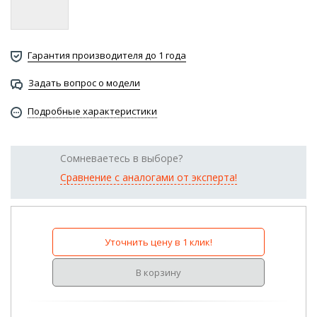
Гарантия производителя до 1 года
Задать вопрос о модели
Подробные характеристики
Сомневаетесь в выборе?
Сравнение с аналогами от эксперта!
Уточнить цену в 1 клик!
В корзину