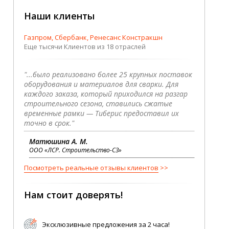
Наши клиенты
Газпром, Сбербанк, Ренесанс Констракшн
Еще тысячи Клиентов из 18 отраслей
"...было реализовано более 25 крупных поставок
оборудования и материалов для сварки. Для
каждого заказа, который приходился на разгар
строительного сезона, ставились сжатые
временные рамки — Тиберис предоставил их
точно в срок."
Матюшина А. М.
ООО «ЛСР. Строительство-СЗ»
Посмотреть реальные отзывы клиентов
Нам стоит доверять!
Эксклюзивные предложения за 2 часа!