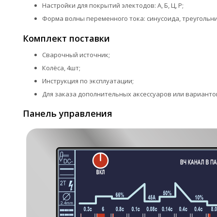
Настройки для покрытий электодов: А, Б, Ц, Р;
Форма волны переменного тока: синусоида, треугольни
Комплект поставки
Сварочный источник;
Колёса, 4шт;
Инструкция по эксплуатации;
Для заказа дополнительных аксессуаров или варианто
Панель управления