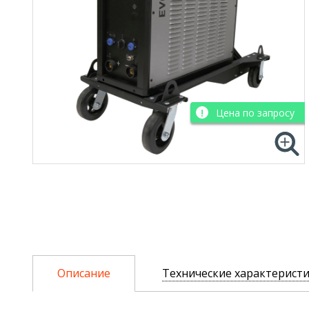
Цена по запросу
Описание
Технические характерист