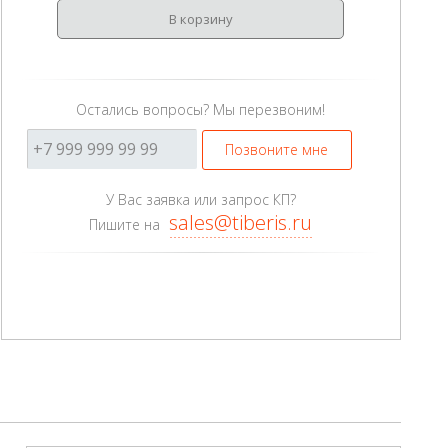
В корзину
Остались вопросы? Мы перезвоним!
Позвоните мне
У Вас заявка или запрос КП?
sales@tiberis.ru
Пишите на