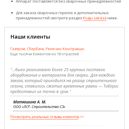
Аппарат поставляется без сварочных принадлежностей
Для заказа сварочных горелок и дополнительных
принадлежностей смотрите раздел
Коды заказа
ниже.
Наши клиенты
Газпром, Сбербанк, Ренесанс Констракшн
Еще тысячи Клиентов из 18 отраслей
"...было реализовано более 25 крупных поставок
оборудования и материалов для сварки. Для каждого
заказа, который приходился на разгар строительного
сезона, ставились сжатые временные рамки — Тиберис
предоставил их точно в срок."
Матюшина А. М.
ООО «ЛСР. Строительство-СЗ»
Посмотреть реальные отзывы клиентов