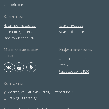
Способы оплаты
Клиентам
Наши преимущества
Каталог товаров
Варианты доставки
Каталог брендов
Гарантии и сервисы
Мы в социальных
Инфо-материалы
сетях
Ответы экспертов
Статьи
Руководство по РДС
Контакты
Москва
,
ул. 1-я Рыбинская, 1, строение 3
+7 (495) 663-72-84