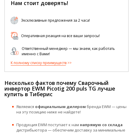
Нам стоит доверять!
Эксклюзивные предложения за 2 часа!
Оперативная реакция на все ваши запросы!
Ответственный менеджер — мы знаем, как работать
именно с Вами!
К полному списку преимуществ
Несколько фактов почему Сварочный
инвертор EWM Picotig 200 puls TG лучше
купить в Тиберис
Являемся
официальным дилером
бренда EWM — цены
на эту позицию ниже не найдете!
Продукция EWM поступает к нам
напрямую со склада
дистрибьютора — обеспечим доставку за минимальные