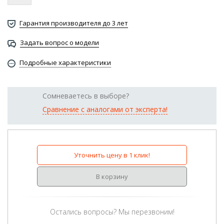
Гарантия производителя до 3 лет
Задать вопрос о модели
Подробные характеристики
Сомневаетесь в выборе?
Сравнение с аналогами от эксперта!
Уточнить цену в 1 клик!
В корзину
Остались вопросы? Мы перезвоним!