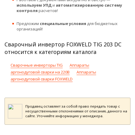
используем УПД
и
автоматизированную систему
контроля
расчетов!
Предложим
специальные условия
для бюджетных
организаций!
Сварочный инвертор FOXWELD TIG 203 DC
относится к категориям каталога
Сварочные инверторы TIG
Аппараты
аргонодуговой сварки на 220В
Аппараты
аргонодуговой сварки FOXWELD
Продавец оставляет за собой право передать товар с
несущественными отклонениями от описания, данного на
сайте. Уточняйте информацию у менеджера.