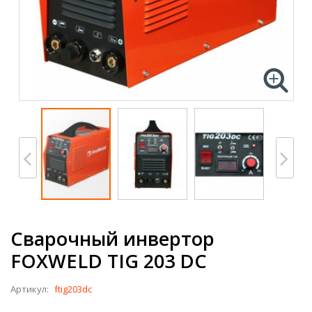
Сварочный инвертор
FOXWELD TIG 203 DC
Артикул:
ftig203dc