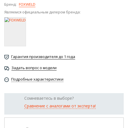
Бренд:
FOXWELD
Являемся официальным дилером бренда:
Гарантия производителя до 1 года
Задать вопрос о модели
Подробные характеристики
Сомневаетесь в выборе?
Сравнение с аналогами от эксперта!