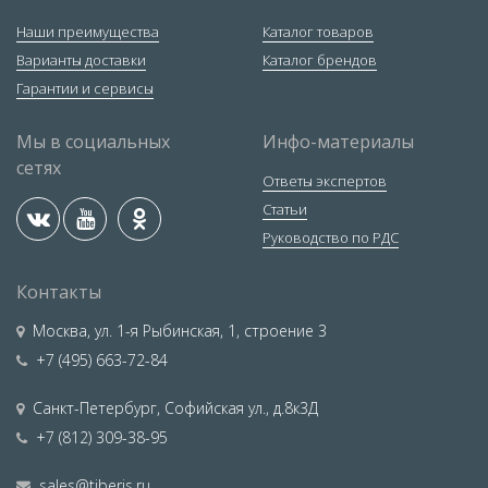
Наши преимущества
Каталог товаров
Варианты доставки
Каталог брендов
Гарантии и сервисы
Мы в социальных
Инфо-материалы
сетях
Ответы экспертов
Статьи
Руководство по РДС
Контакты
Москва
,
ул. 1-я Рыбинская, 1, строение 3
+7 (495) 663-72-84
Санкт-Петербург
,
Софийская ул., д.8к3Д
+7 (812) 309-38-95
sales@tiberis.ru