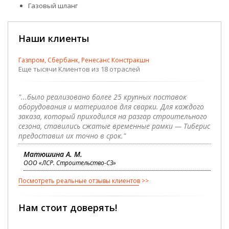
Газовый шланг
Наши клиенты
Газпром, Сбербанк, Ренесанс Констракшн
Еще тысячи Клиентов из 18 отраслей
"...было реализовано более 25 крупных поставок
оборудования и материалов для сварки. Для каждого
заказа, который приходился на разгар строительного
сезона, ставились сжатые временные рамки — Тиберис
предоставил их точно в срок."
Матюшина А. М.
ООО «ЛСР. Строительство-СЗ»
Посмотреть реальные отзывы клиентов
Нам стоит доверять!