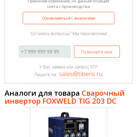
Приносим извинения, но данная позиция
снята с производства
Ознакомиться с аналогами
Остались вопросы? Мы перезвоним!
Позвоните мне
У Вас заявка или запрос КП?
sales@tiberis.ru
Пишите на
Аналоги для товара
Сварочный
инвертор FOXWELD TIG 203 DC