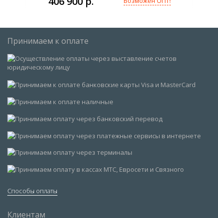
406 900 р.
Возможен ОПТ!
Принимаем к оплате
Способы оплаты
Клиентам