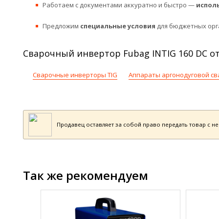
Работаем с документами аккуратно и быстро —
испол
Предложим
специальные условия
для бюджетных орг
Сварочный инвертор Fubag INTIG 160 DC от
Сварочные инверторы TIG
Аппараты аргонодуговой св
Продавец оставляет за собой право передать товар с н
Так же рекомендуем