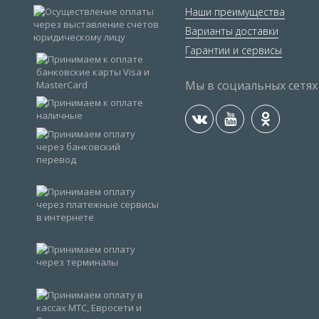
Наши преимущества
Варианты доставки
Гарантии и сервисы
Мы в социальных сетях