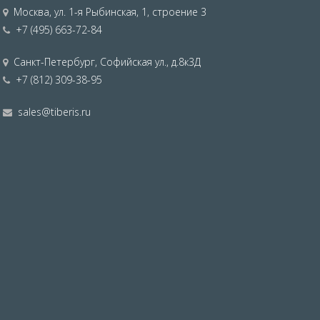
Москва
,
ул. 1-я Рыбинская, 1, строение 3
+7 (495) 663-72-84
Санкт-Петербург
,
Софийская ул., д.8к3Д
+7 (812) 309-38-95
sales@tiberis.ru