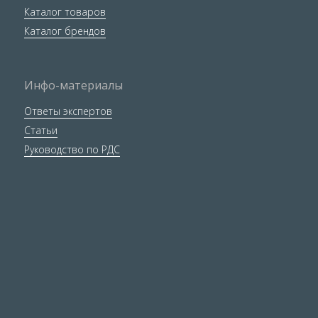
Каталог товаров
Каталог брендов
Инфо-материалы
Ответы экспертов
Статьи
Руководство по РДС