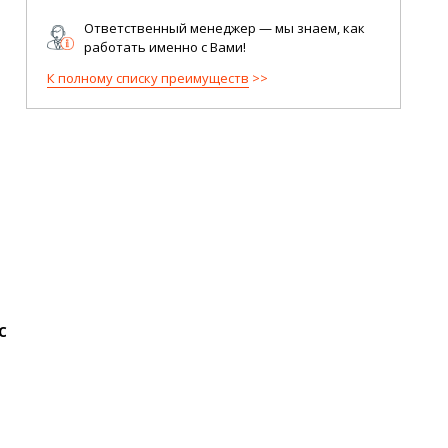
Ответственный менеджер — мы знаем, как
работать именно с Вами!
К полному списку преимуществ
с