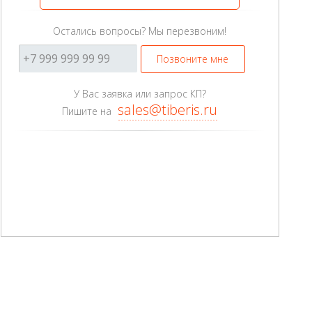
Остались вопросы? Мы перезвоним!
Позвоните мне
У Вас заявка или запрос КП?
sales@tiberis.ru
Пишите на