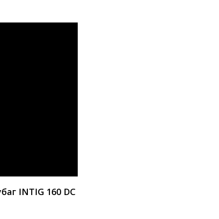
баг INTIG 160 DC