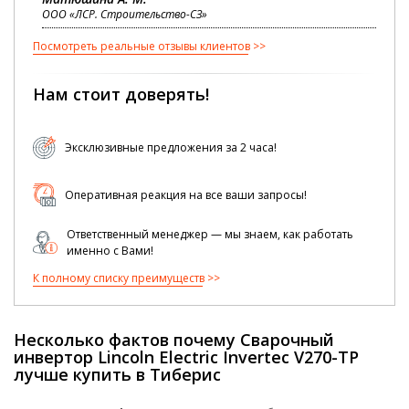
ООО «ЛСР. Строительство-СЗ»
Посмотреть реальные отзывы клиентов
Нам стоит доверять!
Эксклюзивные предложения за 2 часа!
Оперативная реакция на все ваши запросы!
Ответственный менеджер — мы знаем, как работать
именно с Вами!
К полному списку преимуществ
Несколько фактов почему Сварочный
инвертор Lincoln Electric Invertec V270-TP
лучше купить в Тиберис