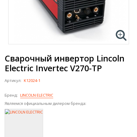
Сварочный инвертор Lincoln
Electric Invertec V270-TP
Артикул:
K12024-1
Бренд:
LINCOLN ELECTRIC
Являемся официальным дилером бренда: