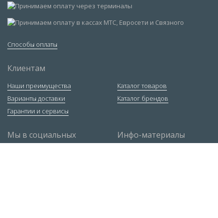
Способы оплаты
Клиентам
Наши преимущества
Каталог товаров
Варианты доставки
Каталог брендов
Гарантии и сервисы
Мы в социальных
Инфо-материалы
сетях
Ответы экспертов
Статьи
Руководство по РДС
Контакты