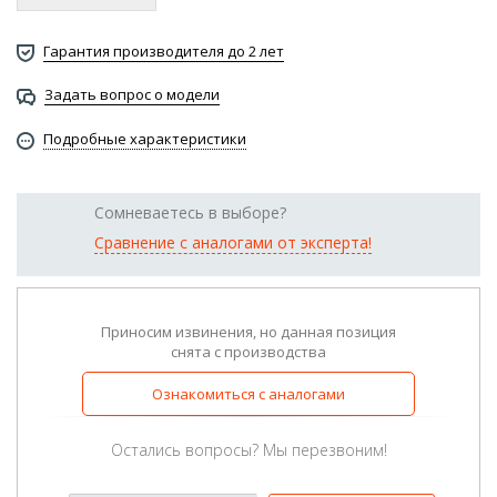
Гарантия производителя до 2 лет
Задать вопрос о модели
Подробные характеристики
Сомневаетесь в выборе?
Сравнение с аналогами от эксперта!
Приносим извинения, но данная позиция
снята с производства
Ознакомиться с аналогами
Остались вопросы? Мы перезвоним!