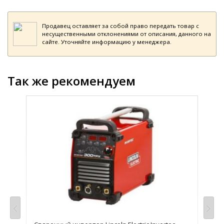
Продавец оставляет за собой право передать товар с
несущественными отклонениями от описания, данного на
сайте. Уточняйте информацию у менеджера.
Так же рекомендуем