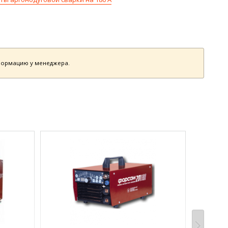
нформацию у менеджера.