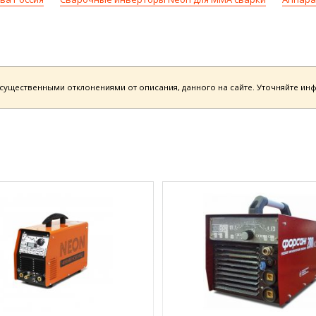
есущественными отклонениями от описания, данного на сайте. Уточняйте и