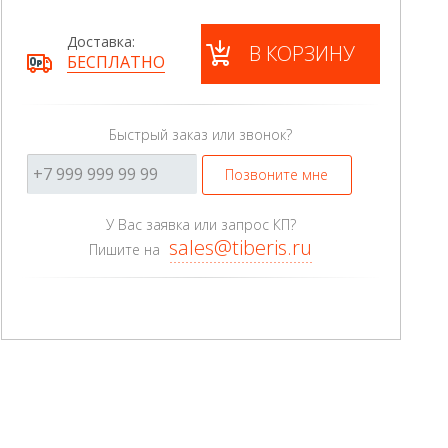
Доставка:
В КОРЗИНУ
БЕСПЛАТНО
Быстрый заказ или звонок?
Позвоните мне
У Вас заявка или запрос КП?
sales@tiberis.ru
Пишите на