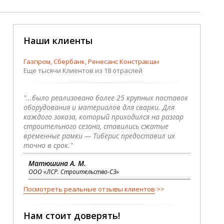
Наши клиенты
Газпром, Сбербанк, Ренесанс Констракшн
Еще тысячи Клиентов из 18 отраслей
"...было реализовано более 25 крупных поставок
оборудования и материалов для сварки. Для
каждого заказа, который приходился на разгар
строительного сезона, ставились сжатые
временные рамки — Тиберис предоставил их
точно в срок."
Матюшина А. М.
ООО «ЛСР. Строительство-СЗ»
Посмотреть реальные отзывы клиентов
Нам стоит доверять!