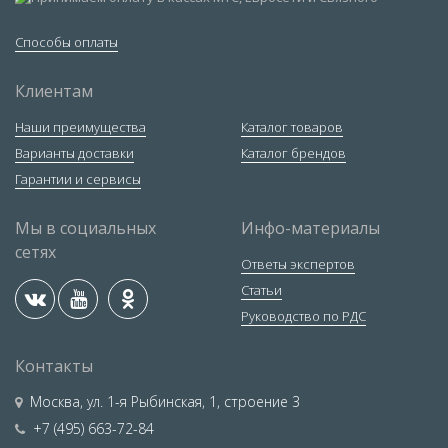
Способы оплаты
Клиентам
Наши преимущества
Каталог товаров
Варианты доставки
Каталог брендов
Гарантии и сервисы
Мы в социальных
Инфо-материалы
сетях
Ответы экспертов
Статьи
Руководство по РДС
Контакты
Москва
,
ул. 1-я Рыбинская, 1, строение 3
+7 (495) 663-72-84