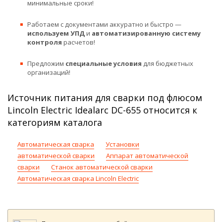
минимальные сроки!
Работаем с документами аккуратно и быстро —
используем УПД
и
автоматизированную систему
контроля
расчетов!
Предложим
специальные условия
для бюджетных
организаций!
Источник питания для сварки под флюсом
Lincoln Electric Idealarc DC-655 относится к
категориям каталога
Автоматическая сварка
Установки
автоматической сварки
Аппарат автоматической
сварки
Станок автоматической сварки
Автоматическая сварка Lincoln Electric