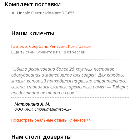
Комплект поставки
Lincoln Electric Idealarc DC-655
Наши клиенты
Газпром, Сбербанк, Ренесанс Констракшн
Еще тысячи Клиентов из 18 отраслей
"...было реализовано более 25 крупных поставок
оборудования и материалов для сварки. Для каждого
заказа, который приходился на разгар строительного
сезона, ставились сжатые временные рамки — Тиберис
предоставил их точно в срок."
Матюшина А. М.
ООО «ЛСР. Строительство-СЗ»
Посмотреть реальные отзывы клиентов
Нам стоит доверять!