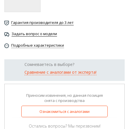
Гарантия производителя до 3 лет
Задать вопрос о модели
Подробные характеристики
Сомневаетесь в выборе?
Сравнение с аналогами от эксперта!
Приносим извинения, но данная позиция
снята с производства
Ознакомиться с аналогами
Остались вопросы? Мы перезвоним!