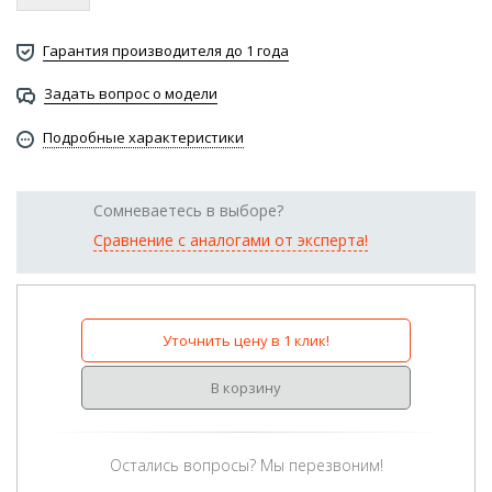
Гарантия производителя до 1 года
Задать вопрос о модели
Подробные характеристики
Сомневаетесь в выборе?
Сравнение с аналогами от эксперта!
Уточнить цену в 1 клик!
В корзину
Остались вопросы? Мы перезвоним!