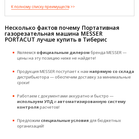
К полному списку преимуществ
Несколько фактов почему Портативная
газорезательная машина MESSER
PORTACUT лучше купить в Тиберис
Являемся
официальным дилером
бренда MESSER —
цены на эту позицию ниже не найдете!
Продукция MESSER поступает к нам
напрямую со склада
дистрибьютора — обеспечим доставку за минимальные
сроки!
Работаем с документами аккуратно и быстро —
используем УПД
и
автоматизированную систему
контроля
расчетов!
Предложим
специальные условия
для бюджетных
организаций!