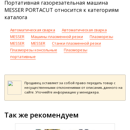
Портативная газорезательная машина
MESSER PORTACUT относится к категориям
каталога
Автоматическая сварка
Автоматическая сварка
MESSER
Машины плазменной резки
Плазморезы
MESSER
MESSER
Станки плазменной резки
Плазморезы консольные
Плазморезы
портативные
Продавец оставляет за собой право передать товар с
несущественными отклонениями от описания, данного на
сайте. Уточняйте информацию у менеджера.
Так же рекомендуем