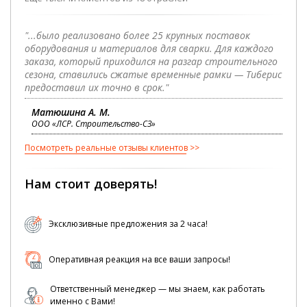
"...было реализовано более 25 крупных поставок
оборудования и материалов для сварки. Для каждого
заказа, который приходился на разгар строительного
сезона, ставились сжатые временные рамки — Тиберис
предоставил их точно в срок."
Матюшина А. М.
ООО «ЛСР. Строительство-СЗ»
Посмотреть реальные отзывы клиентов
Нам стоит доверять!
Эксклюзивные предложения за 2 часа!
Оперативная реакция на все ваши запросы!
Ответственный менеджер — мы знаем, как работать
именно с Вами!