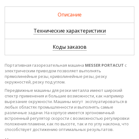
Описание
Технические характеристики
Коды заказов
Портативная газорезательная машина
MESSER PORTACUT
с
электрическим приводом позволяет выполнять
прямолинейные резы, криволинейные резы, резку
окружностей, резку под углом.
Передвижные машины для резки металла имеют широкий
спектр применения и большие возможности, как например
вырезание окружности. Машины могут эксплуатироваться в
любых областях промышленности и выполнять самые
различные задачи. На корпусе имеется эргономичный
встроенный регулятор скорости с возможностью регулировки
положения пламени, как по высоте, так и по углу наклона, что
способствует достижению оптимальных результатов.