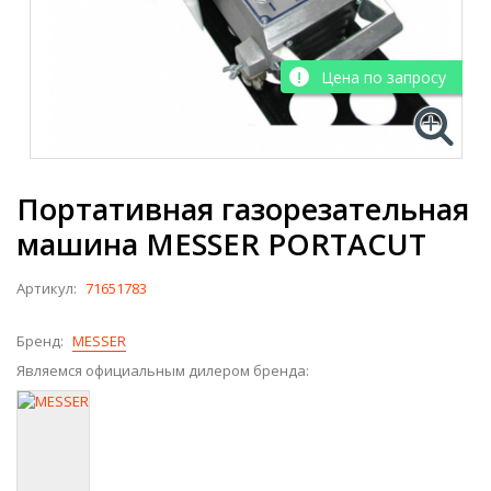
Цена по запросу
Портативная газорезательная
машина MESSER PORTACUT
Артикул:
71651783
Бренд:
MESSER
Являемся официальным дилером бренда: