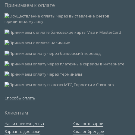
Принимаем к оплате
Способы оплаты
Клиентам
Наши преимущества
Каталог товаров
Варианты доставки
Каталог брендов