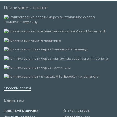
Принимаем к оплате
Способы оплаты
Клиентам
Наши преимущества
Каталог товаров
Варианты доставки
Каталог брендов