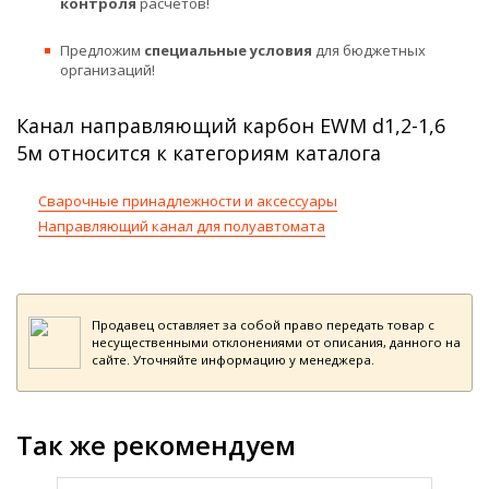
контроля
расчетов!
Предложим
специальные условия
для бюджетных
организаций!
Канал направляющий карбон EWM d1,2-1,6
5м относится к категориям каталога
Сварочные принадлежности и аксессуары
Направляющий канал для полуавтомата
Продавец оставляет за собой право передать товар с
несущественными отклонениями от описания, данного на
сайте. Уточняйте информацию у менеджера.
Так же рекомендуем