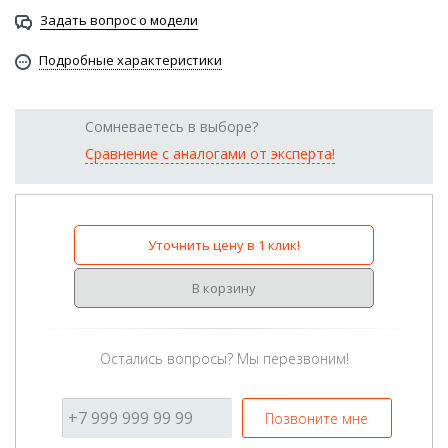
Задать вопрос о модели
Подробные характеристики
Сомневаетесь в выборе?
Сравнение с аналогами от эксперта!
Уточнить цену в 1 клик!
В корзину
Остались вопросы? Мы перезвоним!
Позвоните мне