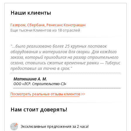
Наши клиенты
Газпром, Сбербанк, Ренесанс Констракшн
Еще тысячи Клиентов из 18 отраслей
"...было реализовано более 25 крупных поставок
оборудования и материалов для сварки. Для каждого
заказа, который приходился на разгар строительного
сезона, ставились сжатые временные рамки — Тиберис
предоставил их точно в срок."
Матюшина А. М.
ООО «ЛСР. Строительство-СЗ»
Посмотреть реальные отзывы клиентов
Нам стоит доверять!
Эксклюзивные предложения за 2 часа!