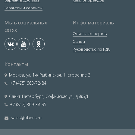
Гарантии и сервисы
Мы в социальных
Инфо-материалы
сетях
Ответы экспертов
Статьи
Руководство по РДС
Контакты
Москва
,
ул. 1-я Рыбинская, 1, строение 3
+7 (495) 663-72-84
Санкт-Петербург
,
Софийская ул., д.8к3Д
+7 (812) 309-38-95
sales@tiberis.ru