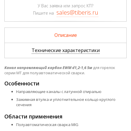
У Вас заявка или запрос КП?
sales@tiberis.ru
Пишите на
Описание
Технические характеристики
Канал направляющий карбон EWM d1,2-1,6 5м
для горелок
серии MT для полуавтоматической сварки.
Особенности
Направляющие каналы с латунной спиралью
Зажимная втулка и уплотнительное кольцо круглого
сечения
Области применения
Полуавтоматическая сварка MIG