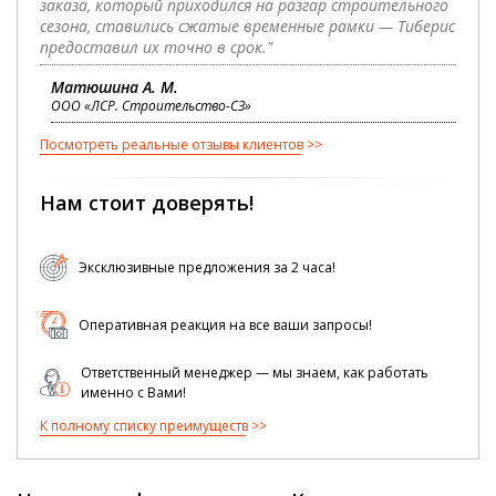
заказа, который приходился на разгар строительного
сезона, ставились сжатые временные рамки — Тиберис
предоставил их точно в срок."
Матюшина А. М.
ООО «ЛСР. Строительство-СЗ»
Посмотреть реальные отзывы клиентов
Нам стоит доверять!
Эксклюзивные предложения за 2 часа!
Оперативная реакция на все ваши запросы!
Ответственный менеджер — мы знаем, как работать
именно с Вами!
К полному списку преимуществ