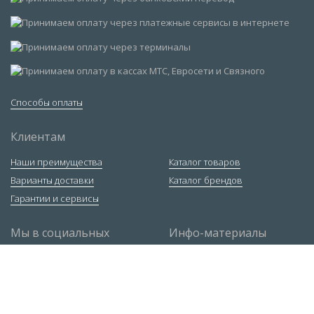
Способы оплаты
Клиентам
Наши преимущества
Каталог товаров
Варианты доставки
Каталог брендов
Гарантии и сервисы
Мы в социальных
Инфо-материалы
сетях
Ответы экспертов
Статьи
Руководство по РДС