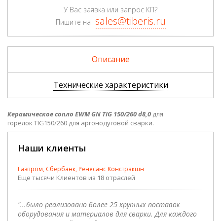
У Вас заявка или запрос КП?
sales@tiberis.ru
Пишите на
Описание
Технические характеристики
Керамическое сопло EWM GN TIG 150/260 d8,0
для
горелок TIG150/260 для аргонодуговой сварки.
Наши клиенты
Газпром, Сбербанк, Ренесанс Констракшн
Еще тысячи Клиентов из 18 отраслей
"...было реализовано более 25 крупных поставок
оборудования и материалов для сварки. Для каждого