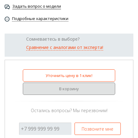
Задать вопрос о модели
Подробные характеристики
Сомневаетесь в выборе?
Сравнение с аналогами от эксперта!
Уточнить цену в 1 клик!
В корзину
Остались вопросы? Мы перезвоним!
Позвоните мне