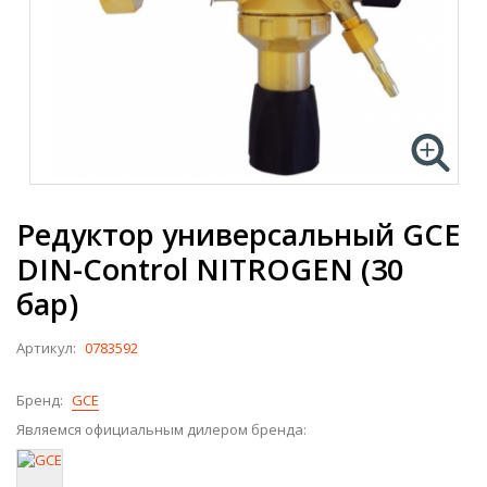
Редуктор универсальный GCE
DIN-Control NITROGEN (30
бар)
Артикул:
0783592
Бренд:
GCE
Являемся официальным дилером бренда: