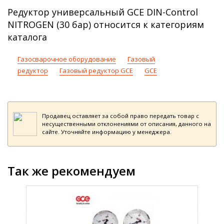
Редуктор универсальный GCE DIN-Control
NITROGEN (30 бар) относится к категориям
каталога
Газосварочное оборудование
Газовый
редуктор
Газовый редуктор GCE
GCE
Продавец оставляет за собой право передать товар с
несущественными отклонениями от описания, данного на
сайте. Уточняйте информацию у менеджера.
Так же рекомендуем