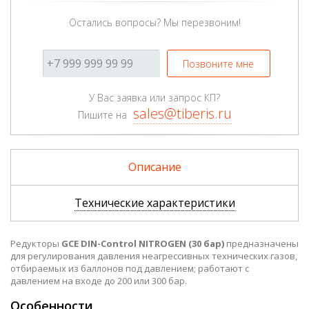
Остались вопросы? Мы перезвоним!
Позвоните мне
У Вас заявка или запрос КП?
sales@tiberis.ru
Пишите на
Описание
Технические характеристики
Редукторы
GCE DIN-Control NITROGEN (30 бар)
предназначены
для регулирования давления неагрессивных технических газов,
отбираемых из баллонов под давлением; работают с
давлением на входе до 200 или 300 бар.
Особенности