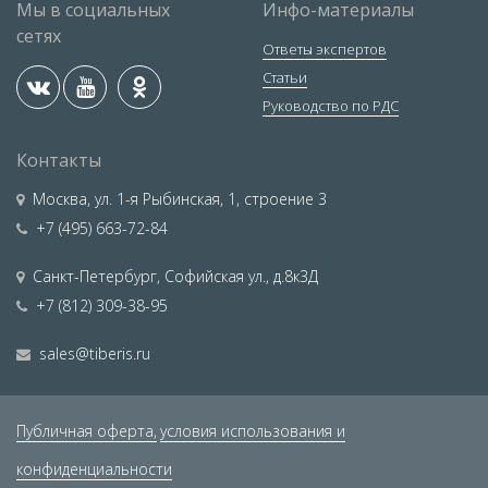
Мы в социальных
Инфо-материалы
сетях
Ответы экспертов
Статьи
Руководство по РДС
Контакты
Москва
,
ул. 1-я Рыбинская, 1, строение 3
+7 (495) 663-72-84
Санкт-Петербург
,
Софийская ул., д.8к3Д
+7 (812) 309-38-95
sales@tiberis.ru
Публичная оферта,
условия использования и
конфиденциальности