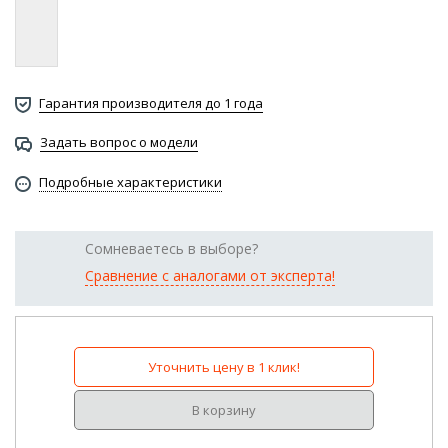
Гарантия производителя до 1 года
Задать вопрос о модели
Подробные характеристики
Сомневаетесь в выборе?
Сравнение с аналогами от эксперта!
Уточнить цену в 1 клик!
В корзину