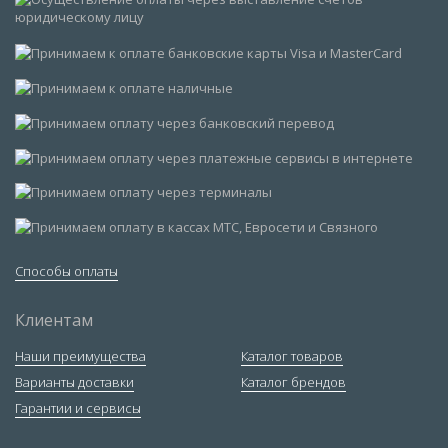
Способы оплаты
Клиентам
Наши преимущества
Каталог товаров
Варианты доставки
Каталог брендов
Гарантии и сервисы