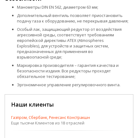
Манометры DIN EN 562, диаметром 63 мм;
Дополнительный вентиль позволяет приостановить
подачу газа к оборудованию, не перекрывая давления;
Особый лак, защищающий редуктор от воздействия
агресcивной среды, соответствует требованиям
европейской директивы ATEX (Atmospheres
Explosibles), для устройств и защитных систем,
предназначенных для применения во
взрывоопасной среде;
Маркировка производителя – гарантия качества и
безопасности издеия. Все редукторы проходят
обязательное тестирование;
Эргономичное управление регулировочного винта.
Наши клиенты
Газпром, Сбербанк, Ренесанс Констракшн
Еще тысячи Клиентов из 18 отраслей