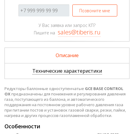
Позвоните мне
У Вас заявка или запрос КП?
sales@tiberis.ru
Пишите на
Описание
Технические характеристики
Редукторы баллонные одноступенчатые
GCE BASE CONTROL
OX
предназначены для понижения и регулирования давления
газа, поступающего из баллона, и автоматического
поддержания на постоянном уровне рабочего давления газа
при питании постов и установок газовой сварки, резки, пайки,
нагрева и других процессов газопламенной обработки.
Особенности