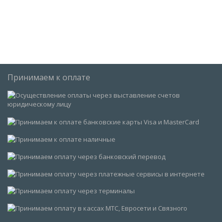
Принимаем к оплате