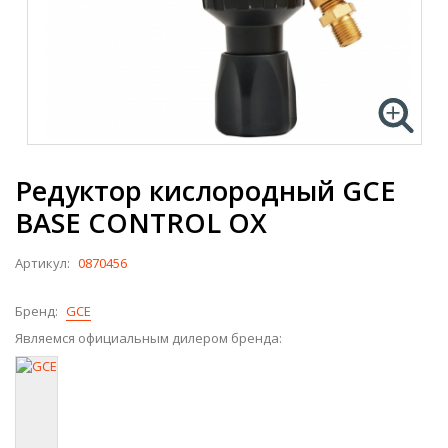
Редуктор кислородный GCE
BASE CONTROL OX
Артикул:
0870456
Бренд:
GCE
Являемся официальным дилером бренда: