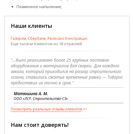
Пламенное напыление;
Наши клиенты
Газпром, Сбербанк, Ренесанс Констракшн
Еще тысячи Клиентов из 18 отраслей
"...было реализовано более 25 крупных поставок
оборудования и материалов для сварки. Для каждого
заказа, который приходился на разгар строительного
сезона, ставились сжатые временные рамки — Тиберис
предоставил их точно в срок."
Матюшина А. М.
ООО «ЛСР. Строительство-СЗ»
Посмотреть реальные отзывы клиентов
Нам стоит доверять!