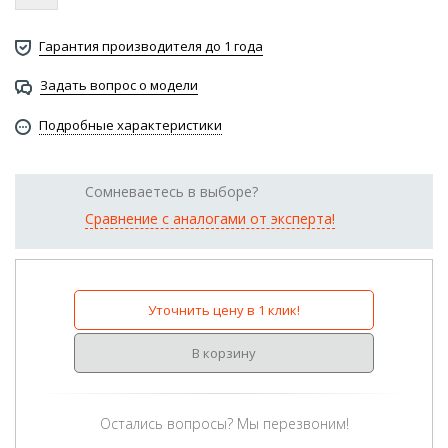
Гарантия производителя до 1 года
Задать вопрос о модели
Подробные характеристики
Сомневаетесь в выборе?
Сравнение с аналогами от эксперта!
Уточнить цену в 1 клик!
В корзину
Остались вопросы? Мы перезвоним!