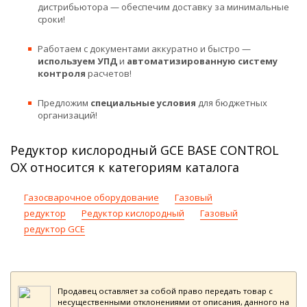
дистрибьютора — обеспечим доставку за минимальные
сроки!
Работаем с документами аккуратно и быстро —
используем УПД
и
автоматизированную систему
контроля
расчетов!
Предложим
специальные условия
для бюджетных
организаций!
Редуктор кислородный GCE BASE CONTROL
OX относится к категориям каталога
Газосварочное оборудование
Газовый
редуктор
Редуктор кислородный
Газовый
редуктор GCE
Продавец оставляет за собой право передать товар с
несущественными отклонениями от описания, данного на