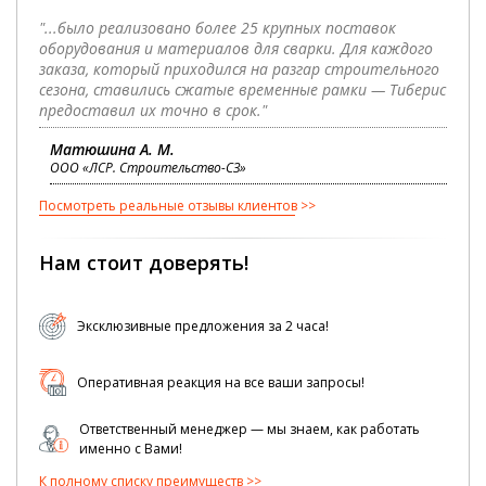
"...было реализовано более 25 крупных поставок
оборудования и материалов для сварки. Для каждого
заказа, который приходился на разгар строительного
сезона, ставились сжатые временные рамки — Тиберис
предоставил их точно в срок."
Матюшина А. М.
ООО «ЛСР. Строительство-СЗ»
Посмотреть реальные отзывы клиентов
Нам стоит доверять!
Эксклюзивные предложения за 2 часа!
Оперативная реакция на все ваши запросы!
Ответственный менеджер — мы знаем, как работать
именно с Вами!
К полному списку преимуществ