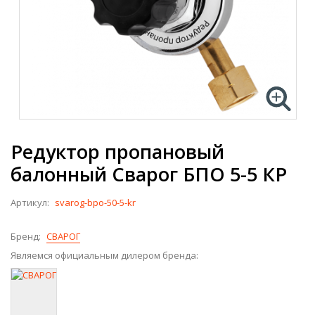
Редуктор пропановый
балонный Сварог БПО 5-5 КР
Артикул:
svarog-bpo-50-5-kr
Бренд:
СВАРОГ
Являемся официальным дилером бренда: