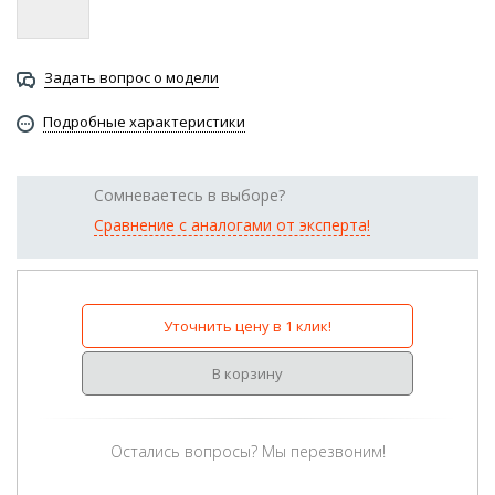
Задать вопрос о модели
Подробные характеристики
Сомневаетесь в выборе?
Сравнение с аналогами от эксперта!
Уточнить цену в 1 клик!
В корзину
Остались вопросы? Мы перезвоним!