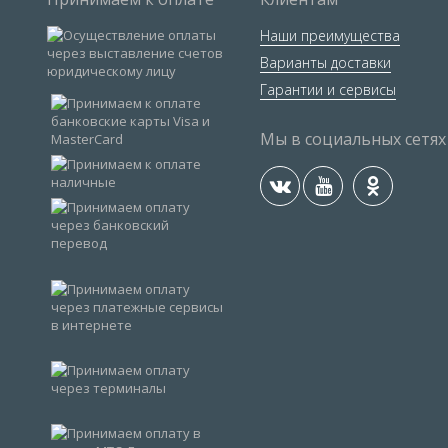
Наши преимущества
Варианты доставки
Гарантии и сервисы
Мы в социальных сетях