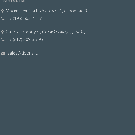
Москва
,
ул. 1-я Рыбинская, 1, строение 3
+7 (495) 663-72-84
Санкт-Петербург
,
Софийская ул., д.8к3Д
+7 (812) 309-38-95
sales@tiberis.ru