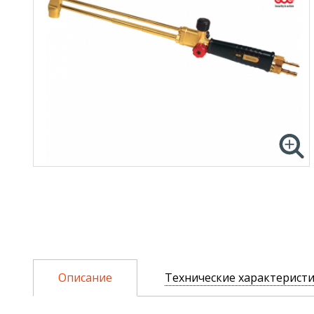
Описание
Технические характерист