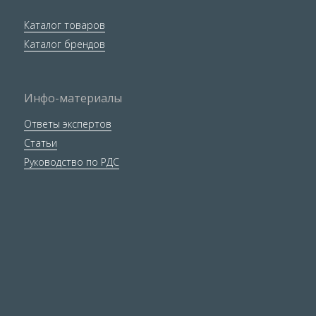
Каталог товаров
Каталог брендов
Инфо-материалы
Ответы экспертов
Статьи
Руководство по РДС