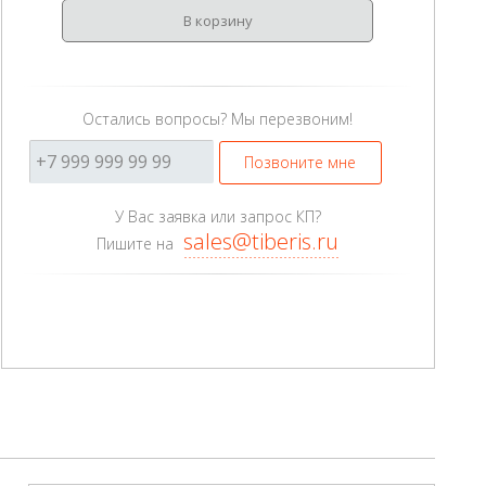
В корзину
Остались вопросы? Мы перезвоним!
Позвоните мне
У Вас заявка или запрос КП?
sales@tiberis.ru
Пишите на