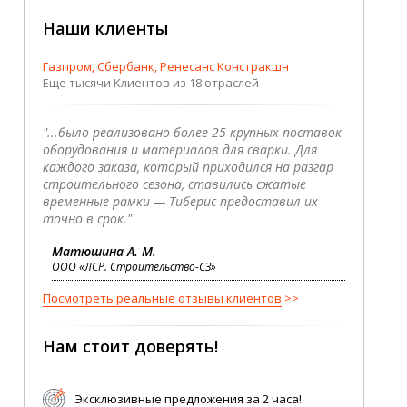
Наши клиенты
Газпром, Сбербанк, Ренесанс Констракшн
Еще тысячи Клиентов из 18 отраслей
"...было реализовано более 25 крупных поставок
оборудования и материалов для сварки. Для
каждого заказа, который приходился на разгар
строительного сезона, ставились сжатые
временные рамки — Тиберис предоставил их
точно в срок."
Матюшина А. М.
ООО «ЛСР. Строительство-СЗ»
Посмотреть реальные отзывы клиентов
Нам стоит доверять!
Эксклюзивные предложения за 2 часа!