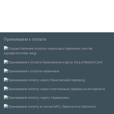
Принимаем к оплате