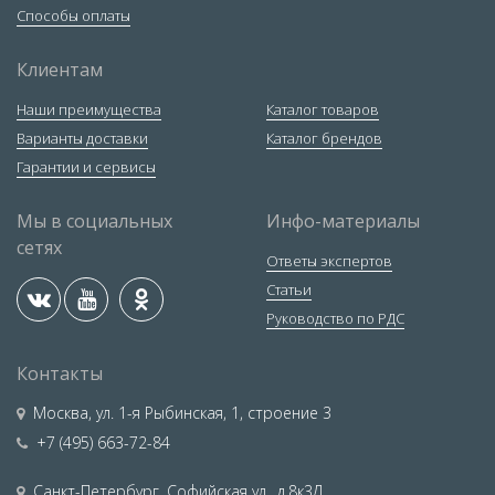
Способы оплаты
Клиентам
Наши преимущества
Каталог товаров
Варианты доставки
Каталог брендов
Гарантии и сервисы
Мы в социальных
Инфо-материалы
сетях
Ответы экспертов
Статьи
Руководство по РДС
Контакты
Москва
,
ул. 1-я Рыбинская, 1, строение 3
+7 (495) 663-72-84
Санкт-Петербург
,
Софийская ул., д.8к3Д