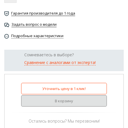
Гарантия производителя до 1 года
Задать вопрос о модели
Подробные характеристики
Сомневаетесь в выборе?
Сравнение с аналогами от эксперта!
Уточнить цену в 1 клик!
В корзину
Остались вопросы? Мы перезвоним!