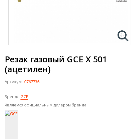
Резак газовый GCE X 501
(ацетилен)
Артикул:
0767736
Бренд:
GCE
Являемся официальным дилером бренда: