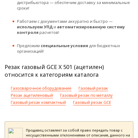
дистрибьютора — обеспечим доставку за минимальные
сроки!
Работаем с документами аккуратно и быстро —
используем УПД
и
автоматизированную систему
контроля
расчетов!
Предложим
специальные условия
для бюджетных
организаций!
Резак газовый GCE X 501 (ацетилен)
относится к категориям каталога
Газосварочное оборудование
Газовый резак
Резак ацетиленовый
Газовый резак по металлу
Газовый резак компактный
Газовый резак GCE
Продавец оставляет за собой право передать товар с
несущественными отклонениями от описания, данного на