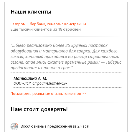
Наши клиенты
Газпром, Сбербанк, Ренесанс Констракшн
Еще тысячи Клиентов из 18 отраслей
"...было реализовано более 25 крупных поставок
оборудования и материалов для сварки. Для каждого
заказа, который приходился на разгар строительного
сезона, ставились сжатые временные рамки — Тиберис
предоставил их точно в срок."
Матюшина А. М.
ООО «ЛСР. Строительство-СЗ»
Посмотреть реальные отзывы клиентов
Нам стоит доверять!
Эксклюзивные предложения за 2 часа!