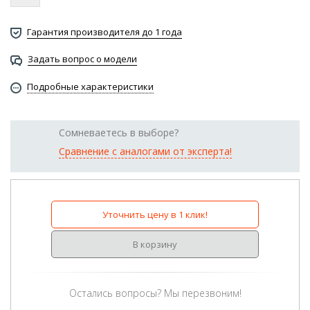
Гарантия производителя до 1 года
Задать вопрос о модели
Подробные характеристики
Сомневаетесь в выборе?
Сравнение с аналогами от эксперта!
Уточнить цену в 1 клик!
В корзину
Остались вопросы? Мы перезвоним!