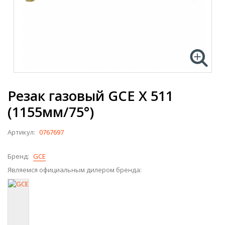
Резак газовый GCE X 511
(1155мм/75°)
Артикул:
0767697
Бренд:
GCE
Являемся официальным дилером бренда: