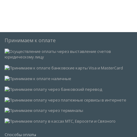
Принимаем к оплате
Способы оплаты