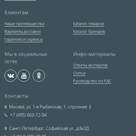
Клиентам
Наши преимущества
Каталог товаров
Варианты доставки
Каталог брендов
Гарантии и сервисы
Мы в социальных
Инфо-материалы
сетях
Ответы экспертов
Статьи
Руководство по РДС
Контакты
Москва
,
ул. 1-я Рыбинская, 1, строение 3
+7 (495) 663-72-84
Санкт-Петербург
,
Софийская ул., д.8к3Д