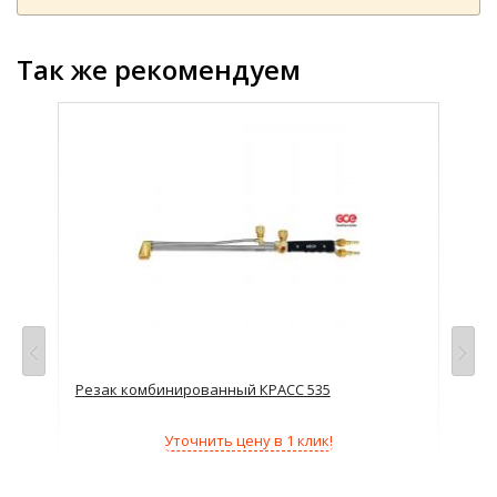
Так же рекомендуем
Резак комбинированный КРАСС 535
Рез
Уточнить цену в 1 клик!