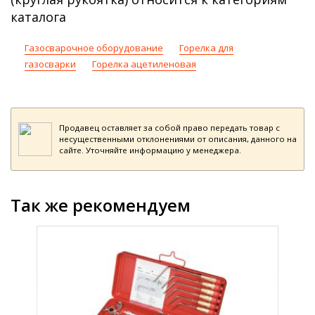
каталога
Газосварочное оборудование
Горелка для
газосварки
Горелка ацетиленовая
Продавец оставляет за собой право передать товар с
несущественными отклонениями от описания, данного на
сайте. Уточняйте информацию у менеджера.
Так же рекомендуем