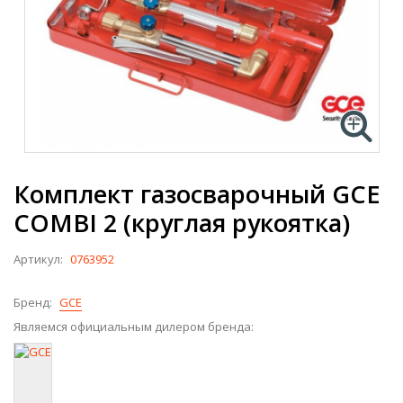
Комплект газосварочный GCE
COMBI 2 (круглая рукоятка)
Артикул:
0763952
Бренд:
GCE
Являемся официальным дилером бренда: