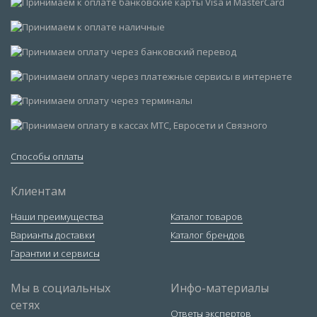
Способы оплаты
Клиентам
Наши преимущества
Каталог товаров
Варианты доставки
Каталог брендов
Гарантии и сервисы
Мы в социальных
Инфо-материалы
сетях
Ответы экспертов