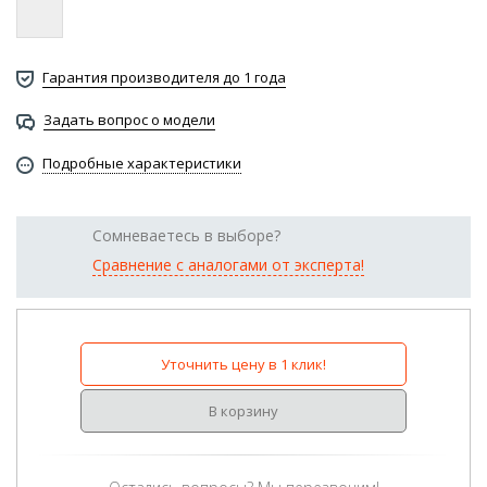
Гарантия производителя до 1 года
Задать вопрос о модели
Подробные характеристики
Сомневаетесь в выборе?
Сравнение с аналогами от эксперта!
Уточнить цену в 1 клик!
В корзину