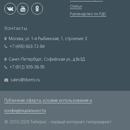
Статьи
Руководство по РДС
Контакты
Москва
,
ул. 1-я Рыбинская, 1, строение 3
+7 (495) 663-72-84
Санкт-Петербург
,
Софийская ул., д.8к3Д
+7 (812) 309-38-95
sales@tiberis.ru
Публичная оферта,
условия использования и
конфиденциальности
© 2010-2026 Тиберис - первый интернет-гипермаркет