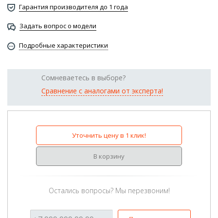
Гарантия производителя до 1 года
Задать вопрос о модели
Подробные характеристики
Сомневаетесь в выборе?
Сравнение с аналогами от эксперта!
Уточнить цену в 1 клик!
В корзину
Остались вопросы? Мы перезвоним!