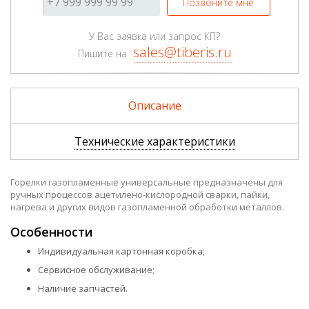
Позвоните мне
У Вас заявка или запрос КП?
sales@tiberis.ru
Пишите на
Описание
Технические характеристики
Горелки газопламенные универсальные предназначены для
ручных процессов ацетилено-кислородной сварки, пайки,
нагрева и других видов газопламенной обработки металлов.
Особенности
Индивидуальная картонная коробка;
Сервисное обслуживание;
Наличие запчастей.