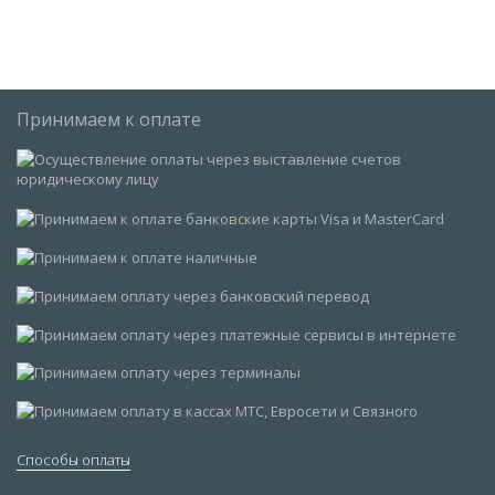
Принимаем к оплате
Способы оплаты