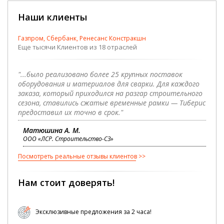
Наши клиенты
Газпром, Сбербанк, Ренесанс Констракшн
Еще тысячи Клиентов из 18 отраслей
"...было реализовано более 25 крупных поставок
оборудования и материалов для сварки. Для каждого
заказа, который приходился на разгар строительного
сезона, ставились сжатые временные рамки — Тиберис
предоставил их точно в срок."
Матюшина А. М.
ООО «ЛСР. Строительство-СЗ»
Посмотреть реальные отзывы клиентов
Нам стоит доверять!
Эксклюзивные предложения за 2 часа!