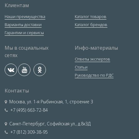
Клиентам
Наши преимущества
Каталог товаров
Варианты доставки
Каталог брендов
Гарантии и сервисы
Мы в социальных
Инфо-материалы
сетях
Ответы экспертов
Статьи
Руководство по РДС
Контакты
Москва
,
ул. 1-я Рыбинская, 1, строение 3
+7 (495) 663-72-84
Санкт-Петербург
,
Софийская ул., д.8к3Д
+7 (812) 309-38-95