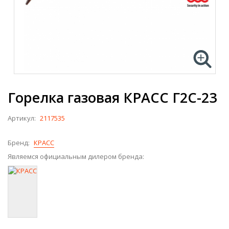
Горелка газовая КРАСС Г2С-23
Артикул:
2117535
Бренд:
КРАСС
Являемся официальным дилером бренда: