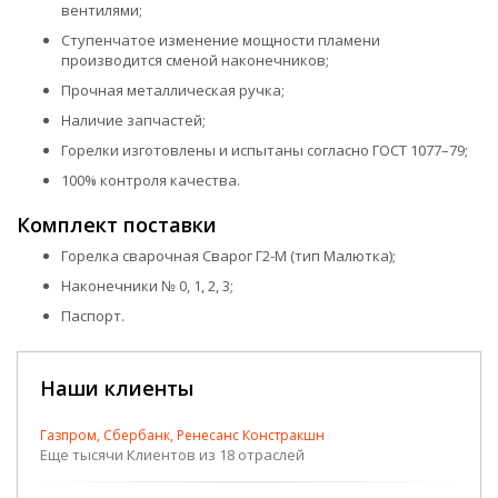
вентилями;
Ступенчатое изменение мощности пламени
производится сменой наконечников;
Прочная металлическая ручка;
Наличие запчастей;
Горелки изготовлены и испытаны согласно ГОСТ 1077–79;
100% контроля качества.
Комплект поставки
Горелка сварочная Сварог Г2-М (тип Малютка);
Наконечники № 0, 1, 2, 3;
Паспорт.
Наши клиенты
Газпром, Сбербанк, Ренесанс Констракшн
Еще тысячи Клиентов из 18 отраслей