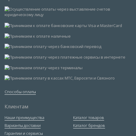
Способы оплаты
Клиентам
Наши преимущества
Каталог товаров
Варианты доставки
Каталог брендов
Гарантии и сервисы