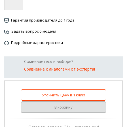
Гарантия производителя до 1 года
Задать вопрос о модели
Подробные характеристики
Сомневаетесь в выборе?
Сравнение с аналогами от эксперта!
Уточнить цену в 1 клик!
В корзину