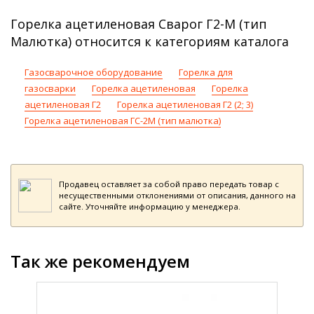
Горелка ацетиленовая Сварог Г2-М (тип
Малютка) относится к категориям каталога
Газосварочное оборудование
Горелка для
газосварки
Горелка ацетиленовая
Горелка
ацетиленовая Г2
Горелка ацетиленовая Г2 (2; 3)
Горелка ацетиленовая ГС-2М (тип малютка)
Продавец оставляет за собой право передать товар с
несущественными отклонениями от описания, данного на
сайте. Уточняйте информацию у менеджера.
Так же рекомендуем