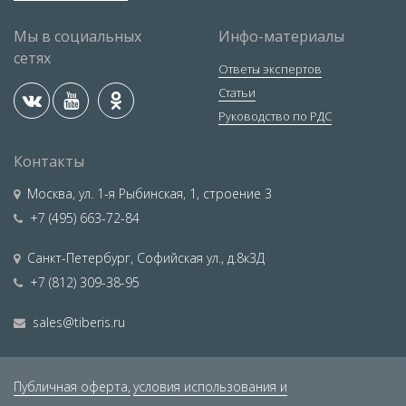
Мы в социальных
Инфо-материалы
сетях
Ответы экспертов
Статьи
Руководство по РДС
Контакты
Москва
,
ул. 1-я Рыбинская, 1, строение 3
+7 (495) 663-72-84
Санкт-Петербург
,
Софийская ул., д.8к3Д
+7 (812) 309-38-95
sales@tiberis.ru
Публичная оферта,
условия использования и