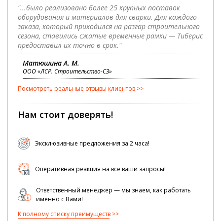
"...было реализовано более 25 крупных поставок
оборудования и материалов для сварки. Для каждого
заказа, который приходился на разгар строительного
сезона, ставились сжатые временные рамки — Тиберис
предоставил их точно в срок."
Матюшина А. М.
ООО «ЛСР. Строительство-СЗ»
Посмотреть реальные отзывы клиентов
Нам стоит доверять!
Эксклюзивные предложения за 2 часа!
Оперативная реакция на все ваши запросы!
Ответственный менеджер — мы знаем, как работать
именно с Вами!
К полному списку преимуществ