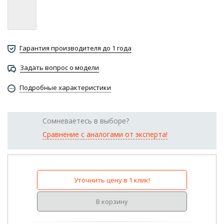
Гарантия производителя до 1 года
Задать вопрос о модели
Подробные характеристики
Сомневаетесь в выборе?
Сравнение с аналогами от эксперта!
Уточнить цену в 1 клик!
В корзину