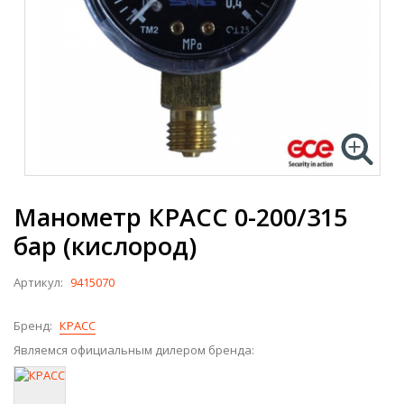
Манометр КРАСС 0-200/315
бар (кислород)
Артикул:
9415070
Бренд:
КРАСС
Являемся официальным дилером бренда: