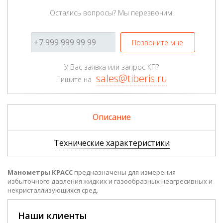
Остались вопросы? Мы перезвоним!
Позвоните мне
У Вас заявка или запрос КП?
sales@tiberis.ru
Пишите на
Описание
Технические характеристики
Манометры КРАСС
предназначены для измерения
избыточного давления жидких и газообразных неагресивных и
некристаллизующихся сред.
Наши клиенты