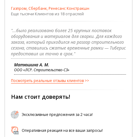
Газпром, Сбербанк, Ренесанс Констракшн
Еще тысячи Клиентов из 18 отраслей
"...было реализовано более 25 крупных поставок
оборудования и материалов для сварки. Для каждого
заказа, который приходился на разгар строительного
сезона, ставились сжатые временные рамки — Тиберис
предоставил их точно в срок."
Матюшина А. М.
ООО «ЛСР. Строительство-СЗ»
Посмотреть реальные отзывы клиентов
Нам стоит доверять!
Эксклюзивные предложения за 2 часа!
Оперативная реакция на все ваши запросы!