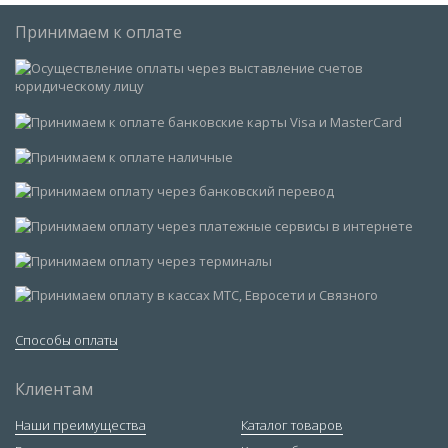
Принимаем к оплате
Способы оплаты
Клиентам
Наши преимущества
Каталог товаров