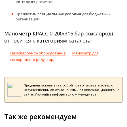
контроля
расчетов!
Предложим
специальные условия
для бюджетных
организаций!
Манометр КРАСС 0-200/315 бар (кислород)
относится к категориям каталога
Газосварочное оборудование
Манометр для
кислородного редуктора
Продавец оставляет за собой право передать товар с
несущественными отклонениями от описания, данного на
сайте. Уточняйте информацию у менеджера.
Так же рекомендуем