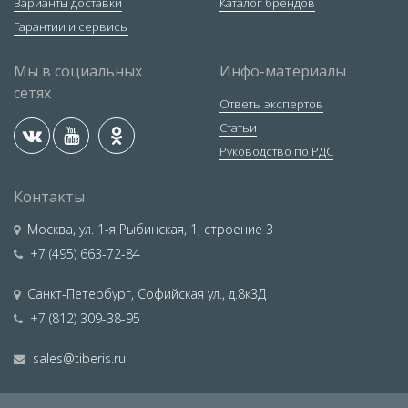
Варианты доставки
Каталог брендов
Гарантии и сервисы
Мы в социальных
Инфо-материалы
сетях
Ответы экспертов
Статьи
Руководство по РДС
Контакты
Москва
,
ул. 1-я Рыбинская, 1, строение 3
+7 (495) 663-72-84
Санкт-Петербург
,
Софийская ул., д.8к3Д
+7 (812) 309-38-95
sales@tiberis.ru