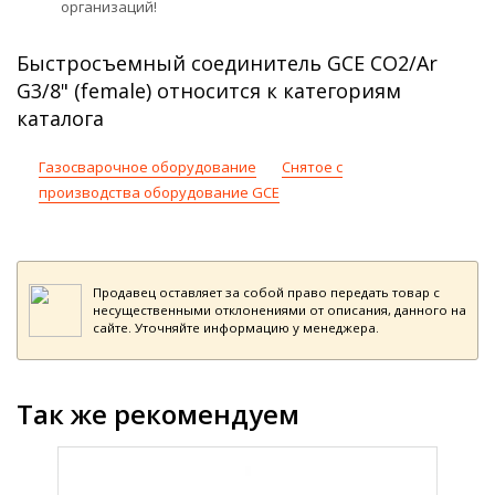
организаций!
Быстросъемный соединитель GCE CO2/Ar
G3/8" (female) относится к категориям
каталога
Газосварочное оборудование
Снятое с
производства оборудование GCE
Продавец оставляет за собой право передать товар с
несущественными отклонениями от описания, данного на
сайте. Уточняйте информацию у менеджера.
Так же рекомендуем