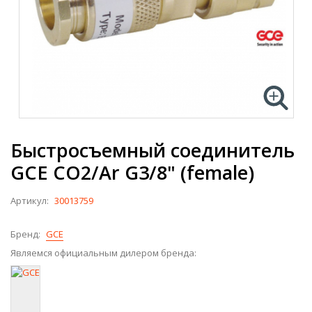
Быстросъемный соединитель
GCE CO2/Ar G3/8" (female)
Артикул:
30013759
Бренд:
GCE
Являемся официальным дилером бренда: