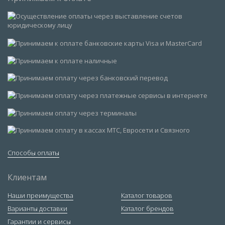
Способы оплаты
Клиентам
Наши преимущества
Каталог товаров
Варианты доставки
Каталог брендов
Гарантии и сервисы