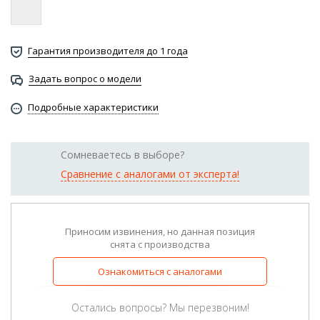
Гарантия производителя до 1 года
Задать вопрос о модели
Подробные характеристики
Сомневаетесь в выборе?
Сравнение с аналогами от эксперта!
Приносим извинения, но данная позиция
снята с производства
Ознакомиться с аналогами
Остались вопросы? Мы перезвоним!