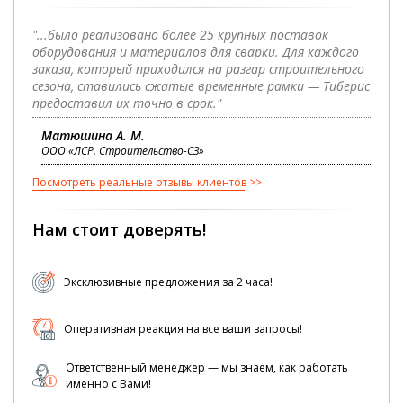
"...было реализовано более 25 крупных поставок
оборудования и материалов для сварки. Для каждого
заказа, который приходился на разгар строительного
сезона, ставились сжатые временные рамки — Тиберис
предоставил их точно в срок."
Матюшина А. М.
ООО «ЛСР. Строительство-СЗ»
Посмотреть реальные отзывы клиентов
Нам стоит доверять!
Эксклюзивные предложения за 2 часа!
Оперативная реакция на все ваши запросы!
Ответственный менеджер — мы знаем, как работать
именно с Вами!