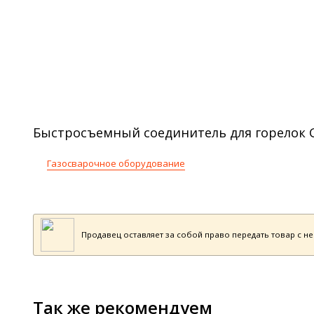
Быстросъемный соединитель для горелок GC
Газосварочное оборудование
Продавец оставляет за собой право передать товар с н
Так же рекомендуем