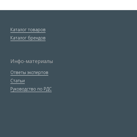
Каталог товаров
Каталог брендов
Инфо-материалы
Ответы экспертов
Статьи
Руководство по РДС