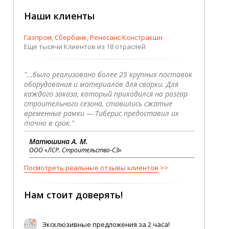
Наши клиенты
Газпром, Сбербанк, Ренесанс Констракшн
Еще тысячи Клиентов из 18 отраслей
"...было реализовано более 25 крупных поставок
оборудования и материалов для сварки. Для
каждого заказа, который приходился на разгар
строительного сезона, ставились сжатые
временные рамки — Тиберис предоставил их
точно в срок."
Матюшина А. М.
ООО «ЛСР. Строительство-СЗ»
Посмотреть реальные отзывы клиентов
Нам стоит доверять!
Эксклюзивные предложения за 2 часа!