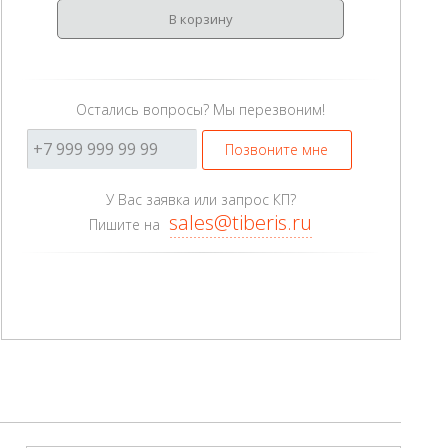
В корзину
Остались вопросы? Мы перезвоним!
Позвоните мне
У Вас заявка или запрос КП?
sales@tiberis.ru
Пишите на