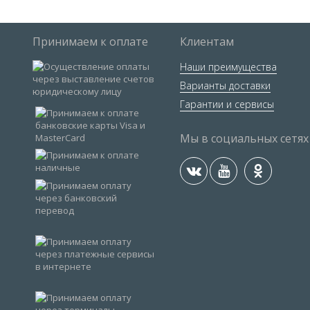
Принимаем к оплате
Клиентам
Наши преимущества
Варианты доставки
Гарантии и сервисы
Мы в социальных сетях