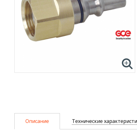
Описание
Технические характерист