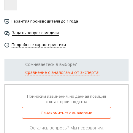
Гарантия производителя до 1 года
Задать вопрос о модели
Подробные характеристики
Сомневаетесь в выборе?
Сравнение с аналогами от эксперта!
Приносим извинения, но данная позиция
снята с производства
Ознакомиться с аналогами
Остались вопросы? Мы перезвоним!