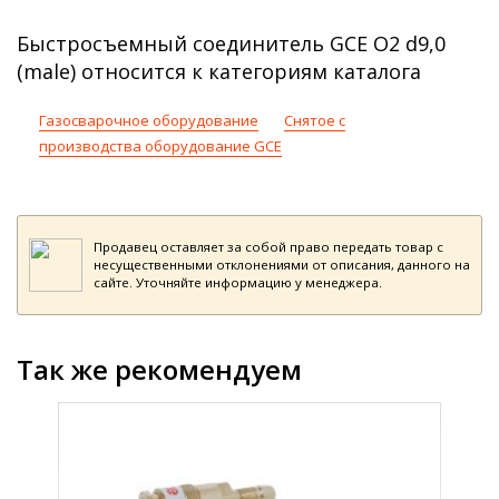
Быстросъемный соединитель GCE O2 d9,0
(male) относится к категориям каталога
Газосварочное оборудование
Снятое с
производства оборудование GCE
Продавец оставляет за собой право передать товар с
несущественными отклонениями от описания, данного на
сайте. Уточняйте информацию у менеджера.
Так же рекомендуем