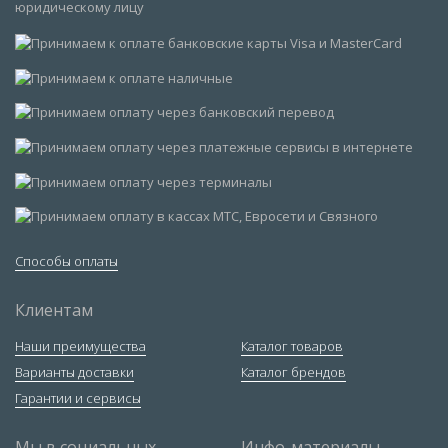
Способы оплаты
Клиентам
Наши преимущества
Каталог товаров
Варианты доставки
Каталог брендов
Гарантии и сервисы
Мы в социальных
Инфо-материалы