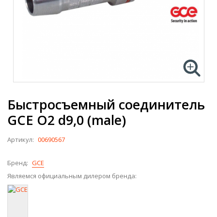
Быстросъемный соединитель
GCE O2 d9,0 (male)
Артикул:
00690567
Бренд:
GCE
Являемся официальным дилером бренда: