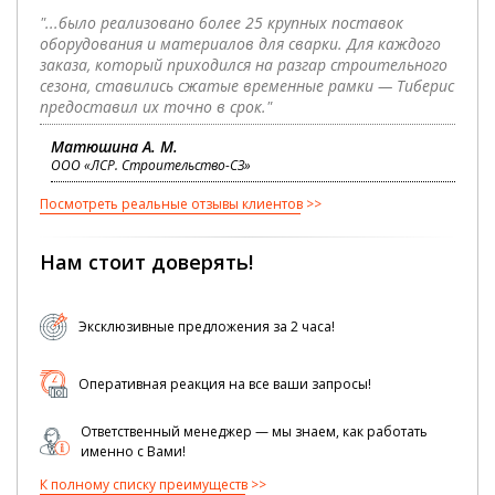
"...было реализовано более 25 крупных поставок
оборудования и материалов для сварки. Для каждого
заказа, который приходился на разгар строительного
сезона, ставились сжатые временные рамки — Тиберис
предоставил их точно в срок."
Матюшина А. М.
ООО «ЛСР. Строительство-СЗ»
Посмотреть реальные отзывы клиентов
Нам стоит доверять!
Эксклюзивные предложения за 2 часа!
Оперативная реакция на все ваши запросы!
Ответственный менеджер — мы знаем, как работать
именно с Вами!
К полному списку преимуществ