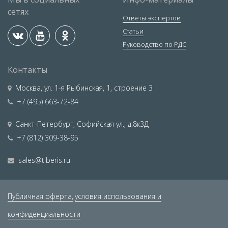
сетях
Ответы экспертов
Статьи
Руководство по РДС
Контакты
Москва
,
ул. 1-я Рыбинская, 1, строение 3
+7 (495) 663-72-84
Санкт-Петербург
,
Софийская ул., д.8к3Д
+7 (812) 309-38-95
sales@tiberis.ru
Публичная оферта,
условия использования и
конфиденциальности