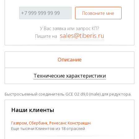
Позвоните мне
У Вас заявка или запрос КП?
sales@tiberis.ru
Пишите на
Описание
Технические характеристики
Быстросъемный соединитель GCE O2 d9,0 (male) для редуктора.
Наши клиенты
Газпром, Сбербанк, Ренесанс Констракшн
Еще тысячи Клиентов из 18 отраслей