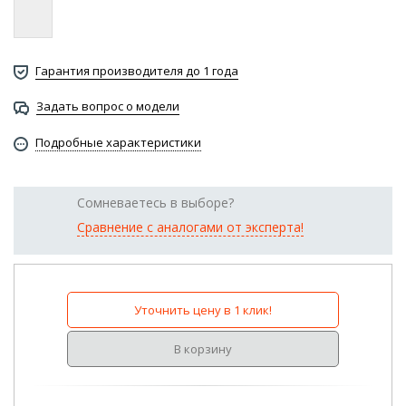
Гарантия производителя до 1 года
Задать вопрос о модели
Подробные характеристики
Сомневаетесь в выборе?
Сравнение с аналогами от эксперта!
Уточнить цену в 1 клик!
В корзину