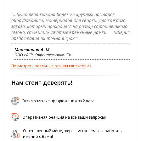
"...было реализовано более 25 крупных поставок
оборудования и материалов для сварки. Для каждого
заказа, который приходился на разгар строительного
сезона, ставились сжатые временные рамки — Тиберис
предоставил их точно в срок."
Матюшина А. М.
ООО «ЛСР. Строительство-СЗ»
Посмотреть реальные отзывы клиентов
Нам стоит доверять!
Эксклюзивные предложения за 2 часа!
Оперативная реакция на все ваши запросы!
Ответственный менеджер — мы знаем, как работать
именно с Вами!