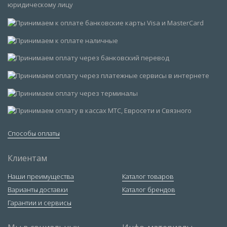
Способы оплаты
Клиентам
Наши преимущества
Каталог товаров
Варианты доставки
Каталог брендов
Гарантии и сервисы