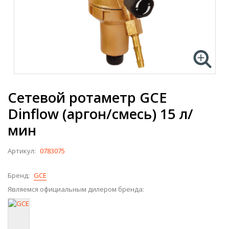
Сетевой ротаметр GCE
Dinflow (аргон/смесь) 15 л/
мин
Артикул:
0783075
Бренд:
GCE
Являемся официальным дилером бренда: