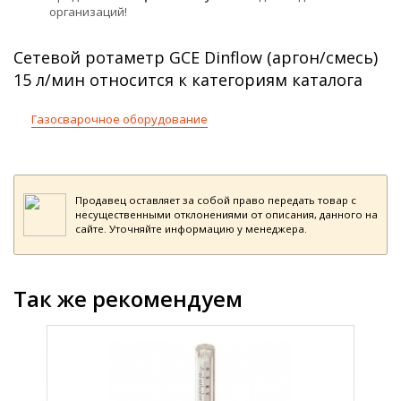
организаций!
Сетевой ротаметр GCE Dinflow (аргон/смесь)
15 л/мин относится к категориям каталога
Газосварочное оборудование
Продавец оставляет за собой право передать товар с
несущественными отклонениями от описания, данного на
сайте. Уточняйте информацию у менеджера.
Так же рекомендуем