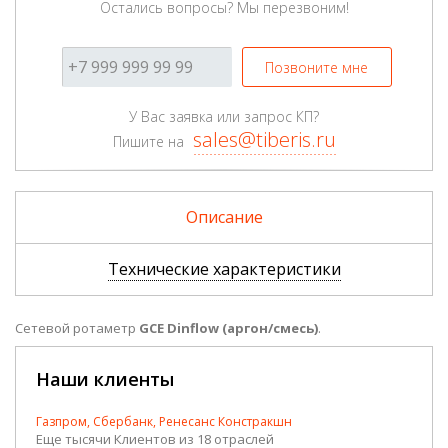
Остались вопросы? Мы перезвоним!
Позвоните мне
У Вас заявка или запрос КП?
sales@tiberis.ru
Пишите на
Описание
Технические характеристики
Сетевой ротаметр
GCE Dinflow (аргон/смесь)
.
Наши клиенты
Газпром, Сбербанк, Ренесанс Констракшн
Еще тысячи Клиентов из 18 отраслей