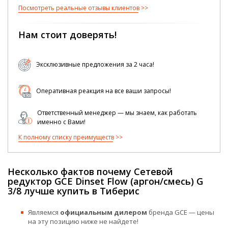
Посмотреть реальные отзывы клиентов
Нам стоит доверять!
Эксклюзивные предложения за 2 часа!
Оперативная реакция на все ваши запросы!
Ответственный менеджер — мы знаем, как работать
именно с Вами!
К полному списку преимуществ
Несколько фактов почему Сетевой
редуктор GCE Dinset Flow (аргон/смесь) G
3/8 лучше купить в Тиберис
Являемся
официальным дилером
бренда GCE — цены
на эту позицию ниже не найдете!