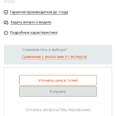
Гарантия производителя до 1 года
Задать вопрос о модели
Подробные характеристики
Сомневаетесь в выборе?
Сравнение с аналогами от эксперта!
Уточнить цену в 1 клик!
В корзину
Остались вопросы? Мы перезвоним!