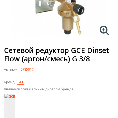
Сетевой редуктор GCE Dinset
Flow (аргон/смесь) G 3/8
Артикул:
0785017
Бренд:
GCE
Являемся официальным дилером бренда: