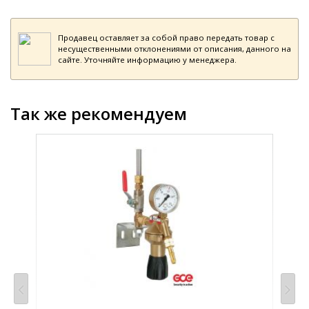
Продавец оставляет за собой право передать товар с
несущественными отклонениями от описания, данного на
сайте. Уточняйте информацию у менеджера.
Так же рекомендуем