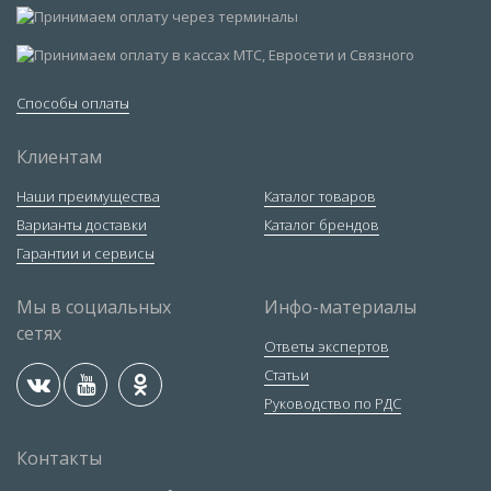
Способы оплаты
Клиентам
Наши преимущества
Каталог товаров
Варианты доставки
Каталог брендов
Гарантии и сервисы
Мы в социальных
Инфо-материалы
сетях
Ответы экспертов
Статьи
Руководство по РДС
Контакты