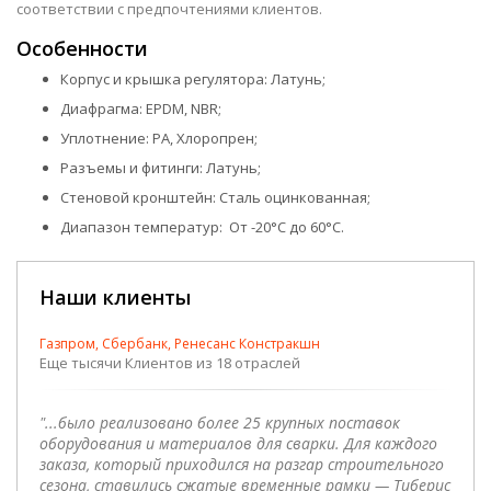
соответствии с предпочтениями клиентов.
Особенности
Корпус и крышка регулятора: Латунь;
Диафрагма: EPDM, NBR;
Уплотнение: PA, Хлоропрен;
Разъемы и фитинги: Латунь;
Стеновой кронштейн: Сталь оцинкованная;
Диапазон температур: От -20°C до 60°C.
Наши клиенты
Газпром, Сбербанк, Ренесанс Констракшн
Еще тысячи Клиентов из 18 отраслей
"...было реализовано более 25 крупных поставок
оборудования и материалов для сварки. Для каждого
заказа, который приходился на разгар строительного
сезона, ставились сжатые временные рамки — Тиберис