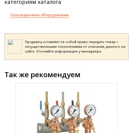
категориям каталога
Газосварочное оборудование
Продавец оставляет за собой право передать товар с
несущественными отклонениями от описания, данного на
сайте. Уточняйте информацию у менеджера.
Так же рекомендуем