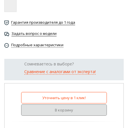
Гарантия производителя до 1 года
Задать вопрос о модели
Подробные характеристики
Сомневаетесь в выборе?
Сравнение с аналогами от эксперта!
Уточнить цену в 1 клик!
В корзину