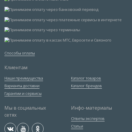
Способы оплаты
Клиентам
Наши преимущества
Каталог товаров
Варианты доставки
Каталог брендов
Гарантии и сервисы
Мы в социальных
Инфо-материалы
сетях
Ответы экспертов
Статьи