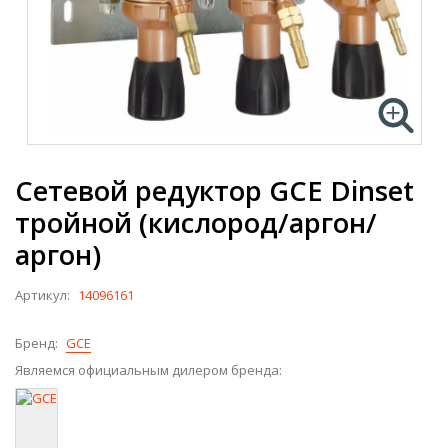
Сетевой редуктор GCE Dinset
тройной (кислород/аргон/
аргон)
Артикул:
14096161
Бренд:
GCE
Являемся официальным дилером бренда: