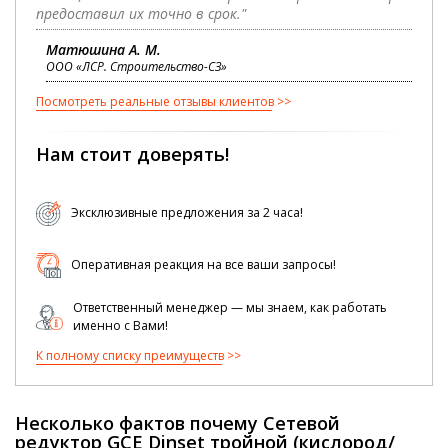
предоставил их точно в срок."
Матюшина А. М.
ООО «ЛСР. Строительство-СЗ»
Посмотреть реальные отзывы клиентов
Нам стоит доверять!
Эксклюзивные предложения за 2 часа!
Оперативная реакция на все ваши запросы!
Ответственный менеджер — мы знаем, как работать
именно с Вами!
К полному списку преимуществ
Несколько фактов почему Сетевой
редуктор GCE Dinset тройной (кислород/