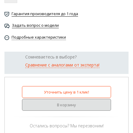
Гарантия производителя до 1 года
Задать вопрос о модели
Подробные характеристики
Сомневаетесь в выборе?
Сравнение с аналогами от эксперта!
Уточнить цену в 1 клик!
В корзину
Остались вопросы? Мы перезвоним!