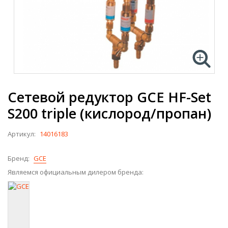
Сетевой редуктор GCE HF-Set
S200 triple (кислород/пропан)
Артикул:
14016183
Бренд:
GCE
Являемся официальным дилером бренда: