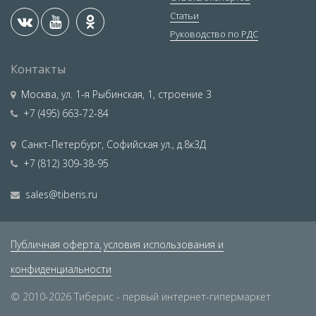
Статьи
Руководство по РДС
Контакты
Москва
,
ул. 1-я Рыбинская, 1, строение 3
+7 (495) 663-72-84
Санкт-Петербург
,
Софийская ул., д.8к3Д
+7 (812) 309-38-95
sales@tiberis.ru
Публичная оферта,
условия использования и
конфиденциальности
© 2010-2026 Тиберис - первый интернет-гипермаркет