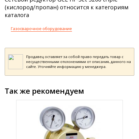
(кислород/пропан) относится к категориям
каталога
Газосварочное оборудование
Продавец оставляет за собой право передать товар с
несущественными отклонениями от описания, данного на
сайте. Уточняйте информацию у менеджера.
Так же рекомендуем