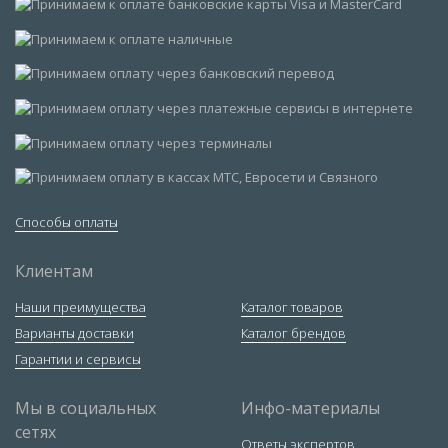
Способы оплаты
Клиентам
Наши преимущества
Каталог товаров
Варианты доставки
Каталог брендов
Гарантии и сервисы
Мы в социальных
Инфо-материалы
сетях
Ответы экспертов