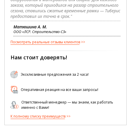
заказа, который приходился на разгар строительного
сезона, ставились сжатые временные рамки — Тиберис
предоставил их точно в срок."
Матюшина А. М.
ООО «ЛСР. Строительство-СЗ»
Посмотреть реальные отзывы клиентов
Нам стоит доверять!
Эксклюзивные предложения за 2 часа!
Оперативная реакция на все ваши запросы!
Ответственный менеджер — мы знаем, как работать
именно с Вами!
К полному списку преимуществ