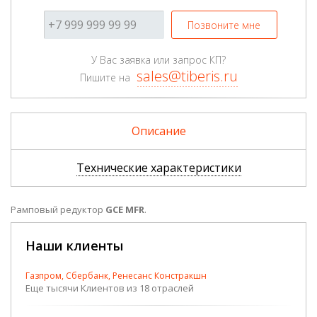
Позвоните мне
У Вас заявка или запрос КП?
sales@tiberis.ru
Пишите на
Описание
Технические характеристики
Рамповый редуктор
GCE MFR
.
Наши клиенты
Газпром, Сбербанк, Ренесанс Констракшн
Еще тысячи Клиентов из 18 отраслей