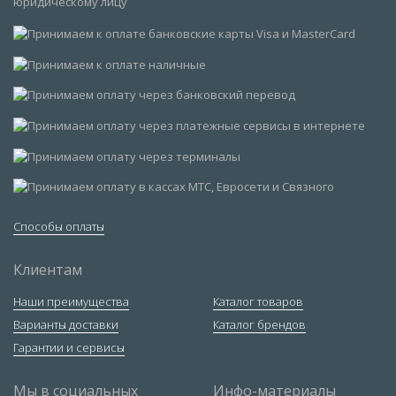
Способы оплаты
Клиентам
Наши преимущества
Каталог товаров
Варианты доставки
Каталог брендов
Гарантии и сервисы
Мы в социальных
Инфо-материалы