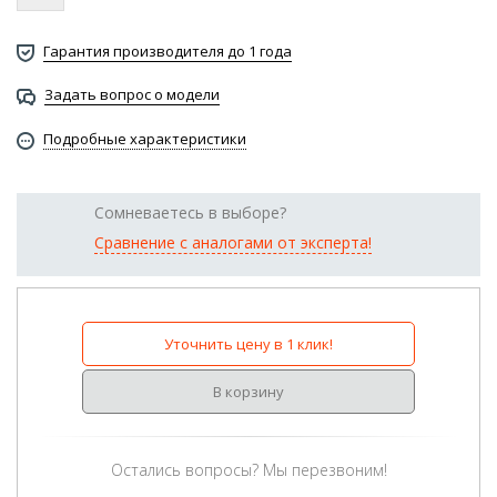
Гарантия производителя до 1 года
Задать вопрос о модели
Подробные характеристики
Сомневаетесь в выборе?
Сравнение с аналогами от эксперта!
Уточнить цену в 1 клик!
В корзину
Остались вопросы? Мы перезвоним!