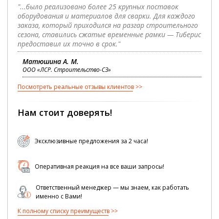
"...было реализовано более 25 крупных поставок
оборудования и материалов для сварки. Для каждого
заказа, который приходился на разгар строительного
сезона, ставились сжатые временные рамки — Тиберис
предоставил их точно в срок."
Матюшина А. М.
ООО «ЛСР. Строительство-СЗ»
Посмотреть реальные отзывы клиентов
Нам стоит доверять!
Эксклюзивные предложения за 2 часа!
Оперативная реакция на все ваши запросы!
Ответственный менеджер — мы знаем, как работать
именно с Вами!
К полному списку преимуществ