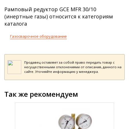
Рамповый редуктор GCE MFR 30/10
(инертные газы) относится к категориям
каталога
Газосварочное оборудование
Продавец оставляет за собой право передать товар с
несущественными отклонениями от описания, данного на
сайте. Уточняйте информацию у менеджера.
Так же рекомендуем