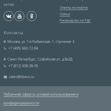
сетях
Ответы экспертов
Статьи
Руководство по РДС
Контакты
Москва
,
ул. 1-я Рыбинская, 1, строение 3
+7 (495) 663-72-84
Санкт-Петербург
,
Софийская ул., д.8к3Д
+7 (812) 309-38-95
sales@tiberis.ru
Публичная оферта,
условия использования и
конфиденциальности