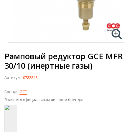
Рамповый редуктор GCE MFR
30/10 (инертные газы)
Артикул:
0782848
Бренд:
GCE
Являемся официальным дилером бренда: