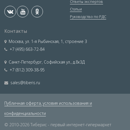
Ответы экспертов
Статьи
Руководство по РДС
Контакты
Москва
,
ул. 1-я Рыбинская, 1, строение 3
+7 (495) 663-72-84
Санкт-Петербург
,
Софийская ул., д.8к3Д
+7 (812) 309-38-95
sales@tiberis.ru
Публичная оферта,
условия использования и
конфиденциальности
© 2010-2026 Тиберис - первый интернет-гипермаркет