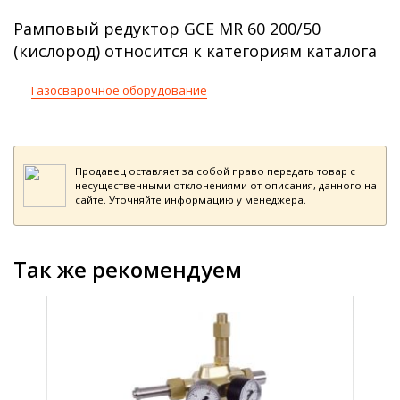
Рамповый редуктор GCE MR 60 200/50
(кислород) относится к категориям каталога
Газосварочное оборудование
Продавец оставляет за собой право передать товар с
несущественными отклонениями от описания, данного на
сайте. Уточняйте информацию у менеджера.
Так же рекомендуем