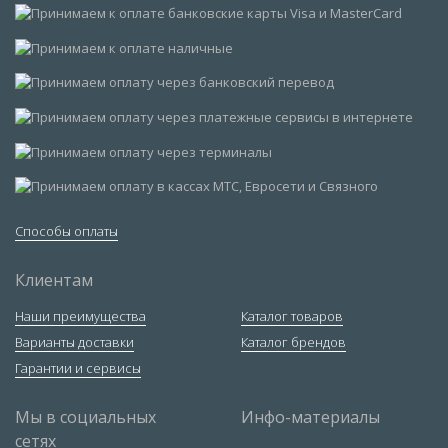
Способы оплаты
Клиентам
Наши преимущества
Каталог товаров
Варианты доставки
Каталог брендов
Гарантии и сервисы
Мы в социальных
Инфо-материалы
сетях