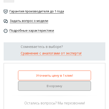
Гарантия производителя до 1 года
Задать вопрос о модели
Подробные характеристики
Сомневаетесь в выборе?
Сравнение с аналогами от эксперта!
Уточнить цену в 1 клик!
В корзину
Остались вопросы? Мы перезвоним!