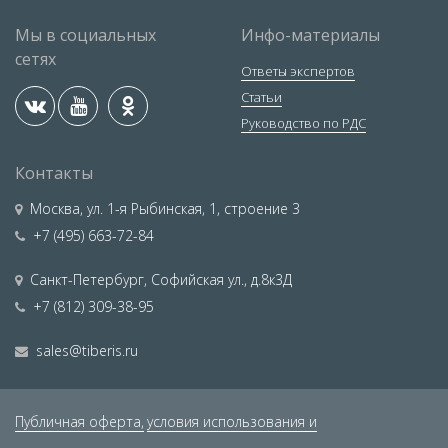
Мы в социальных
Инфо-материалы
сетях
Ответы экспертов
Статьи
Руководство по РДС
Контакты
Москва
,
ул. 1-я Рыбинская, 1, строение 3
+7 (495) 663-72-84
Санкт-Петербург
,
Софийская ул., д.8к3Д
+7 (812) 309-38-95
sales@tiberis.ru
Публичная оферта,
условия использования и