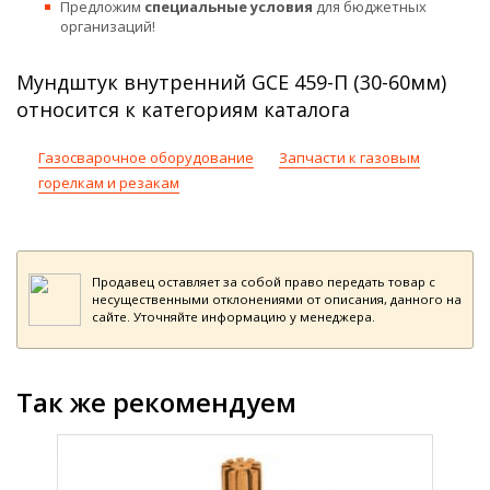
Предложим
специальные условия
для бюджетных
организаций!
Мундштук внутренний GCE 459-П (30-60мм)
относится к категориям каталога
Газосварочное оборудование
Запчасти к газовым
горелкам и резакам
Продавец оставляет за собой право передать товар с
несущественными отклонениями от описания, данного на
сайте. Уточняйте информацию у менеджера.
Так же рекомендуем