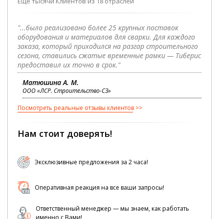
Еще тысячи Клиентов из 18 отраслей
"...было реализовано более 25 крупных поставок
оборудования и материалов для сварки. Для каждого
заказа, который приходился на разгар строительного
сезона, ставились сжатые временные рамки — Тиберис
предоставил их точно в срок."
Матюшина А. М.
ООО «ЛСР. Строительство-СЗ»
Посмотреть реальные отзывы клиентов
Нам стоит доверять!
Эксклюзивные предложения за 2 часа!
Оперативная реакция на все ваши запросы!
Ответственный менеджер — мы знаем, как работать
именно с Вами!