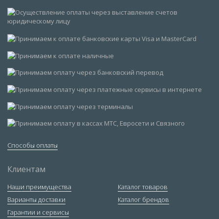
Способы оплаты
Клиентам
Наши преимущества
Каталог товаров
Варианты доставки
Каталог брендов
Гарантии и сервисы