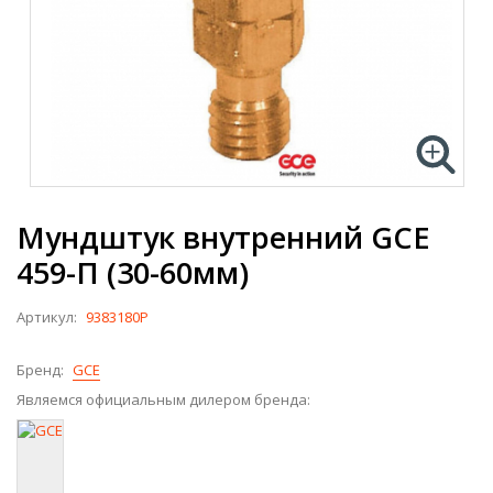
Мундштук внутренний GCE
459-П (30-60мм)
Артикул:
9383180P
Бренд:
GCE
Являемся официальным дилером бренда: