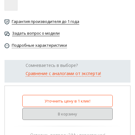
Гарантия производителя до 1 года
Задать вопрос о модели
Подробные характеристики
Сомневаетесь в выборе?
Сравнение с аналогами от эксперта!
Уточнить цену в 1 клик!
В корзину