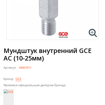
Мундштук внутренний GCE
AC (10-25мм)
Артикул:
14001011
Бренд:
GCE
Являемся официальным дилером бренда: