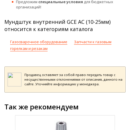
Предложим
специальные условия
для бюджетных
организаций!
Мундштук внутренний GCE AC (10-25мм)
относится к категориям каталога
Газосварочное оборудование
Запчасти к газовым
горелкам и резакам
Продавец оставляет за собой право передать товар с
несущественными отклонениями от описания, данного на
сайте. Уточняйте информацию у менеджера.
Так же рекомендуем