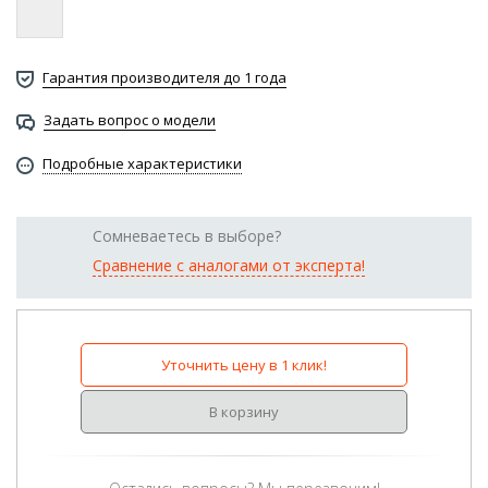
Гарантия производителя до 1 года
Задать вопрос о модели
Подробные характеристики
Сомневаетесь в выборе?
Сравнение с аналогами от эксперта!
Уточнить цену в 1 клик!
В корзину