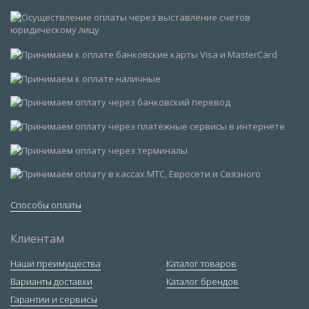
Способы оплаты
Клиентам
Наши преимущества
Каталог товаров
Варианты доставки
Каталог брендов
Гарантии и сервисы