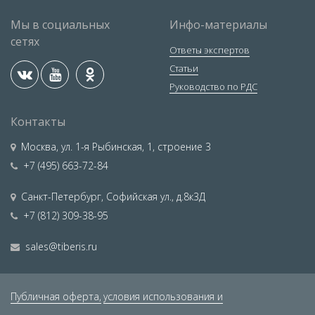
Мы в социальных
Инфо-материалы
сетях
Ответы экспертов
Статьи
Руководство по РДС
Контакты
Москва
,
ул. 1-я Рыбинская, 1, строение 3
+7 (495) 663-72-84
Санкт-Петербург
,
Софийская ул., д.8к3Д
+7 (812) 309-38-95
sales@tiberis.ru
Публичная оферта,
условия использования и