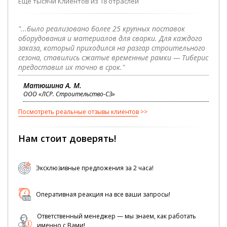
Еще тысячи Клиентов из 18 отраслей
"...было реализовано более 25 крупных поставок
оборудования и материалов для сварки. Для каждого
заказа, который приходился на разгар строительного
сезона, ставились сжатые временные рамки — Тиберис
предоставил их точно в срок."
Матюшина А. М.
ООО «ЛСР. Строительство-СЗ»
Посмотреть реальные отзывы клиентов
Нам стоит доверять!
Эксклюзивные предложения за 2 часа!
Оперативная реакция на все ваши запросы!
Ответственный менеджер — мы знаем, как работать
именно с Вами!