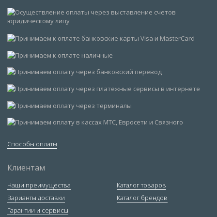
Способы оплаты
Клиентам
Наши преимущества
Каталог товаров
Варианты доставки
Каталог брендов
Гарантии и сервисы