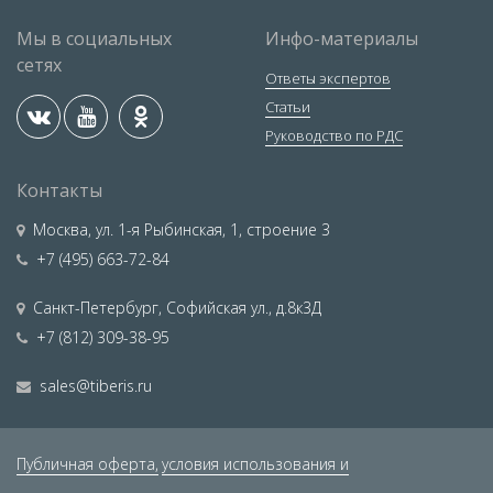
Мы в социальных
Инфо-материалы
сетях
Ответы экспертов
Статьи
Руководство по РДС
Контакты
Москва
,
ул. 1-я Рыбинская, 1, строение 3
+7 (495) 663-72-84
Санкт-Петербург
,
Софийская ул., д.8к3Д
+7 (812) 309-38-95
sales@tiberis.ru
Публичная оферта,
условия использования и