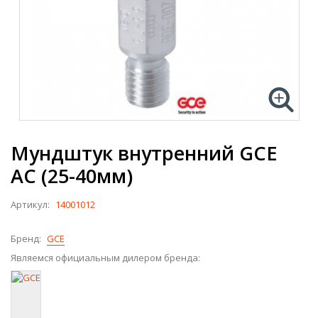
Мундштук внутренний GCE
AC (25-40мм)
Артикул:
14001012
Бренд:
GCE
Являемся официальным дилером бренда: