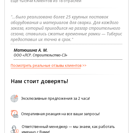
Еще тысячи Клиентов из 18 отраслей
"...было реализовано более 25 крупных поставок
оборудования и материалов для сварки. Для каждого
заказа, который приходился на разгар строительного
сезона, ставились сжатые временные рамки — Тиберис
предоставил их точно в срок."
Матюшина А. М.
ООО «ЛСР. Строительство-СЗ»
Посмотреть реальные отзывы клиентов
Нам стоит доверять!
Эксклюзивные предложения за 2 часа!
Оперативная реакция на все ваши запросы!
Ответственный менеджер — мы знаем, как работать
именно с Вами!