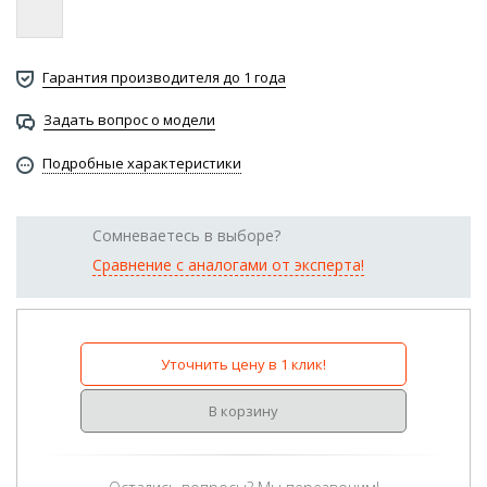
Гарантия производителя до 1 года
Задать вопрос о модели
Подробные характеристики
Сомневаетесь в выборе?
Сравнение с аналогами от эксперта!
Уточнить цену в 1 клик!
В корзину