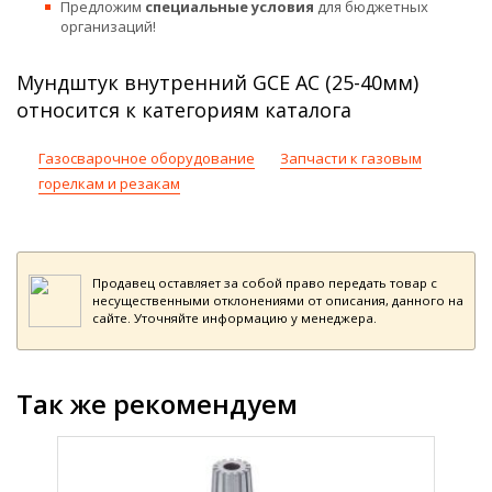
Предложим
специальные условия
для бюджетных
организаций!
Мундштук внутренний GCE AC (25-40мм)
относится к категориям каталога
Газосварочное оборудование
Запчасти к газовым
горелкам и резакам
Продавец оставляет за собой право передать товар с
несущественными отклонениями от описания, данного на
сайте. Уточняйте информацию у менеджера.
Так же рекомендуем