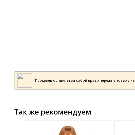
Продавец оставляет за собой право передать товар с н
Так же рекомендуем