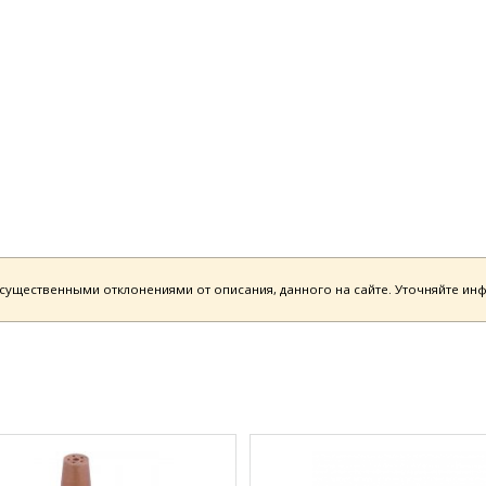
есущественными отклонениями от описания, данного на сайте. Уточняйте и