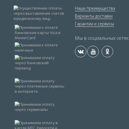
Наши преимущества
Варианты доставки
Гарантии и сервисы
Мы в социальных сетях