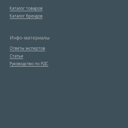
Каталог товаров
Каталог брендов
Инфо-материалы
Ответы экспертов
Статьи
Руководство по РДС