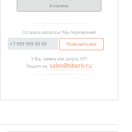
В корзину
Остались вопросы? Мы перезвоним!
Позвоните мне
У Вас заявка или запрос КП?
sales@tiberis.ru
Пишите на