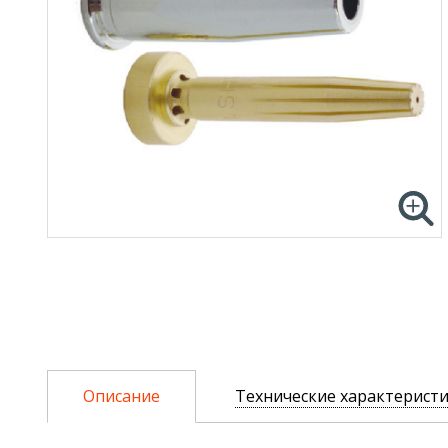
Описание
Технические характерист