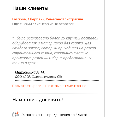
Наши клиенты
Газпром, Сбербанк, Ренесанс Констракшн
Еще тысячи Клиентов из 18 отраслей
"...было реализовано более 25 крупных поставок
оборудования и материалов для сварки. Для
каждого заказа, который приходился на разгар
строительного сезона, ставились сжатые
временные рамки — Тиберис предоставил их
точно в срок."
Матюшина А. М.
ООО «ЛСР. Строительство-СЗ»
Посмотреть реальные отзывы клиентов
Нам стоит доверять!
Эксклюзивные предложения за 2 часа!