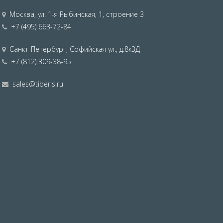
Москва
,
ул. 1-я Рыбинская, 1, строение 3
+7 (495) 663-72-84
Санкт-Петербург
,
Софийская ул., д.8к3Д
+7 (812) 309-38-95
sales@tiberis.ru