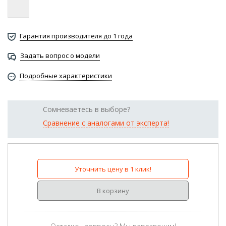
Гарантия производителя до 1 года
Задать вопрос о модели
Подробные характеристики
Сомневаетесь в выборе?
Сравнение с аналогами от эксперта!
Уточнить цену в 1 клик!
В корзину