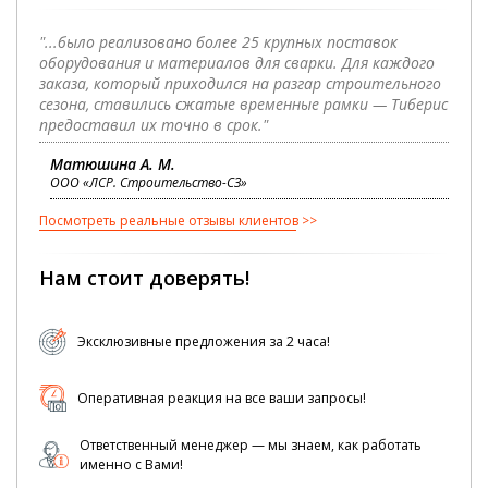
"...было реализовано более 25 крупных поставок
оборудования и материалов для сварки. Для каждого
заказа, который приходился на разгар строительного
сезона, ставились сжатые временные рамки — Тиберис
предоставил их точно в срок."
Матюшина А. М.
ООО «ЛСР. Строительство-СЗ»
Посмотреть реальные отзывы клиентов
Нам стоит доверять!
Эксклюзивные предложения за 2 часа!
Оперативная реакция на все ваши запросы!
Ответственный менеджер — мы знаем, как работать
именно с Вами!