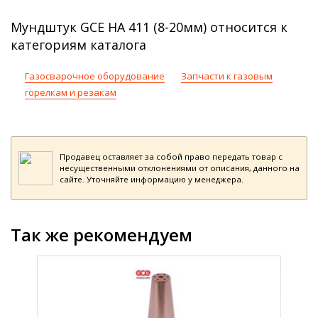
Мундштук GCE HA 411 (8-20мм) относится к
категориям каталога
Газосварочное оборудование
Запчасти к газовым
горелкам и резакам
Продавец оставляет за собой право передать товар с
несущественными отклонениями от описания, данного на
сайте. Уточняйте информацию у менеджера.
Так же рекомендуем