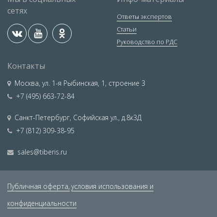
сетях
Ответы экспертов
Статьи
Руководство по РДС
Контакты
Москва
,
ул. 1-я Рыбинская, 1, строение 3
+7 (495) 663-72-84
Санкт-Петербург
,
Софийская ул., д.8к3Д
+7 (812) 309-38-95
sales@tiberis.ru
Публичная оферта,
условия использования и
конфиденциальности