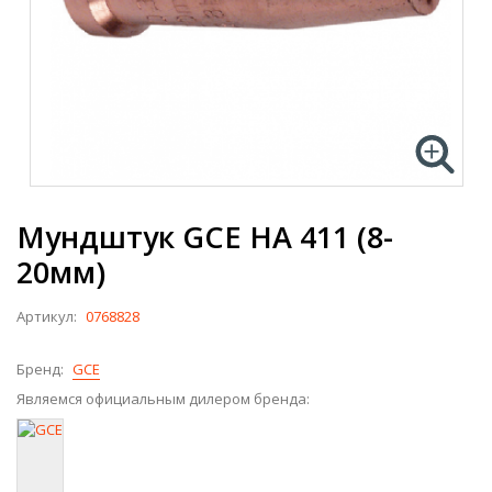
Мундштук GCE HA 411 (8-
20мм)
Артикул:
0768828
Бренд:
GCE
Являемся официальным дилером бренда: