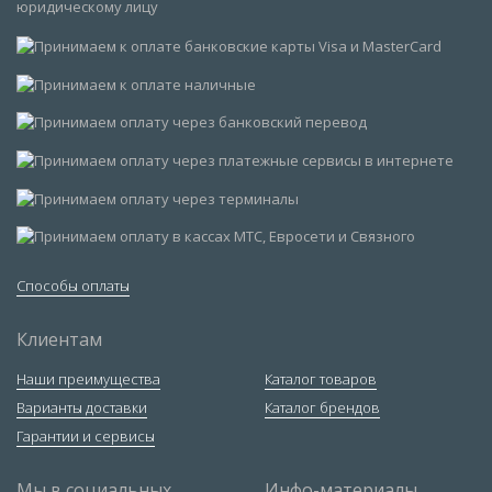
Способы оплаты
Клиентам
Наши преимущества
Каталог товаров
Варианты доставки
Каталог брендов
Гарантии и сервисы
Мы в социальных
Инфо-материалы