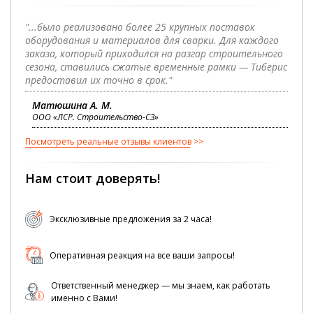
"...было реализовано более 25 крупных поставок
оборудования и материалов для сварки. Для каждого
заказа, который приходился на разгар строительного
сезона, ставились сжатые временные рамки — Тиберис
предоставил их точно в срок."
Матюшина А. М.
ООО «ЛСР. Строительство-СЗ»
Посмотреть реальные отзывы клиентов
Нам стоит доверять!
Эксклюзивные предложения за 2 часа!
Оперативная реакция на все ваши запросы!
Ответственный менеджер — мы знаем, как работать
именно с Вами!