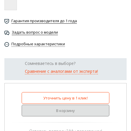
Гарантия производителя до 1 года
Задать вопрос о модели
Подробные характеристики
Сомневаетесь в выборе?
Сравнение с аналогами от эксперта!
Уточнить цену в 1 клик!
В корзину