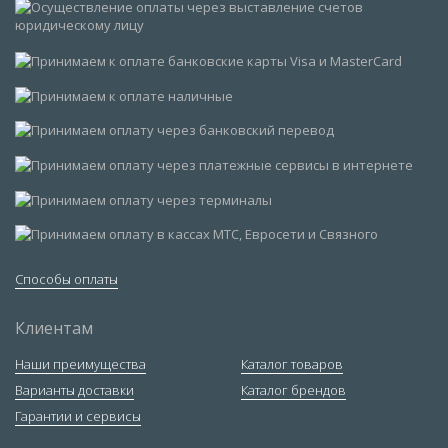
Способы оплаты
Клиентам
Наши преимущества
Каталог товаров
Варианты доставки
Каталог брендов
Гарантии и сервисы