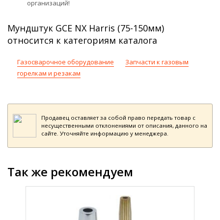
организаций!
Мундштук GCE NX Harris (75-150мм)
относится к категориям каталога
Газосварочное оборудование
Запчасти к газовым
горелкам и резакам
Продавец оставляет за собой право передать товар с
несущественными отклонениями от описания, данного на
сайте. Уточняйте информацию у менеджера.
Так же рекомендуем