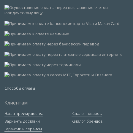
Способы оплаты
Клиентам
Наши преимущества
Каталог товаров
Варианты доставки
Каталог брендов
Гарантии и сервисы