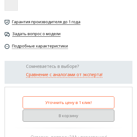
Гарантия производителя до 1 года
Задать вопрос о модели
Подробные характеристики
Сомневаетесь в выборе?
Сравнение с аналогами от эксперта!
Уточнить цену в 1 клик!
В корзину