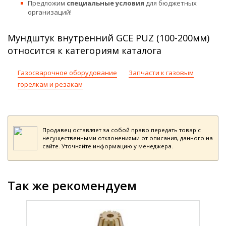
Предложим
специальные условия
для бюджетных
организаций!
Мундштук внутренний GCE PUZ (100-200мм)
относится к категориям каталога
Газосварочное оборудование
Запчасти к газовым
горелкам и резакам
Продавец оставляет за собой право передать товар с
несущественными отклонениями от описания, данного на
сайте. Уточняйте информацию у менеджера.
Так же рекомендуем