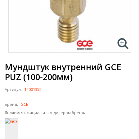
Мундштук внутренний GCE
PUZ (100-200мм)
Артикул:
14001355
Бренд:
GCE
Являемся официальным дилером бренда: