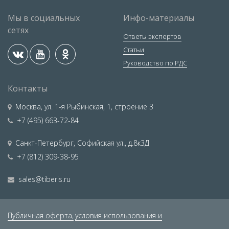
Мы в социальных
Инфо-материалы
сетях
Ответы экспертов
Статьи
Руководство по РДС
Контакты
Москва
,
ул. 1-я Рыбинская, 1, строение 3
+7 (495) 663-72-84
Санкт-Петербург
,
Софийская ул., д.8к3Д
+7 (812) 309-38-95
sales@tiberis.ru
Публичная оферта,
условия использования и