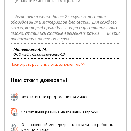
Еще тысячи Клиентов из 18 отраслей
"...было реализовано более 25 крупных поставок
оборудования и материалов для сварки. Для каждого
заказа, который приходился на разгар строительного
сезона, ставились сжатые временные рамки — Тиберис
предоставил их точно в срок."
Матюшина А. М.
ООО «ЛСР. Строительство-СЗ»
Посмотреть реальные отзывы клиентов
Нам стоит доверять!
Эксклюзивные предложения за 2 часа!
Оперативная реакция на все ваши запросы!
Ответственный менеджер — мы знаем, как работать
именно с Вами!