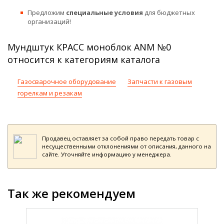
Предложим
специальные условия
для бюджетных
организаций!
Мундштук КРАСС моноблок ANM №0
относится к категориям каталога
Газосварочное оборудование
Запчасти к газовым
горелкам и резакам
Продавец оставляет за собой право передать товар с
несущественными отклонениями от описания, данного на
сайте. Уточняйте информацию у менеджера.
Так же рекомендуем