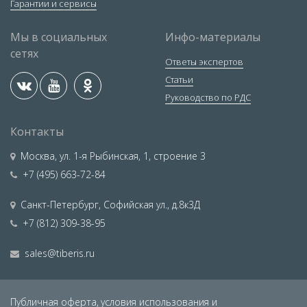
Гарантии и сервисы
Мы в социальных
Инфо-материалы
сетях
Ответы экспертов
Статьи
Руководство по РДС
Контакты
Москва
,
ул. 1-я Рыбинская, 1, строение 3
+7 (495) 663-72-84
Санкт-Петербург
,
Софийская ул., д.8к3Д
+7 (812) 309-38-95
sales@tiberis.ru
Публичная оферта,
условия использования и