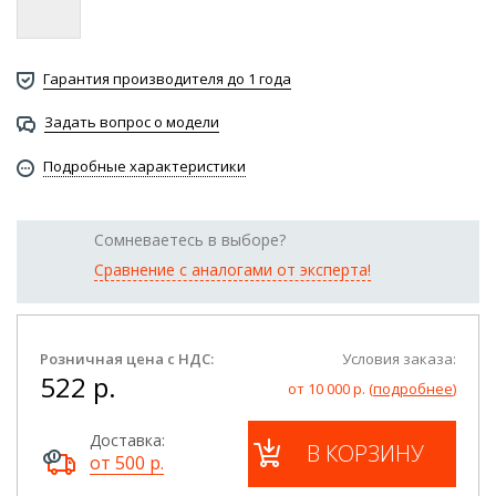
Гарантия производителя до 1 года
Задать вопрос о модели
Подробные характеристики
Сомневаетесь в выборе?
Сравнение с аналогами от эксперта!
Розничная цена с НДС:
Условия заказа:
522 р.
от 10 000 р. (
подробнее
)
Доставка:
В КОРЗИНУ
от 500 р.