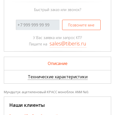
Быстрый заказ или звонок?
Позвоните мне
У Вас заявка или запрос КП?
sales@tiberis.ru
Пишите на
Описание
Технические характеристики
Мундштук ацетиленовый КРАСС моноблок ANM №0.
Наши клиенты