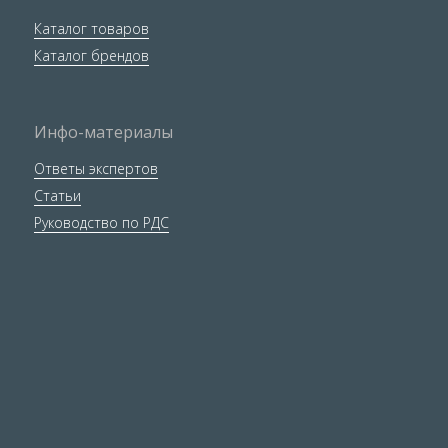
Каталог товаров
Каталог брендов
Инфо-материалы
Ответы экспертов
Статьи
Руководство по РДС