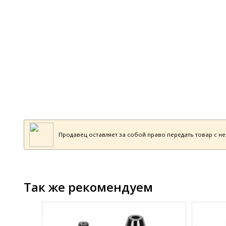
Продавец оставляет за собой право передать товар с н
Так же рекомендуем