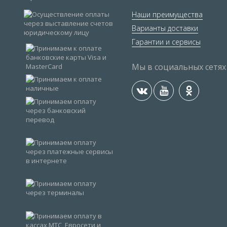
Наши преимущества
Варианты доставки
Гарантии и сервисы
Мы в социальных сетях