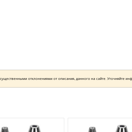
есущественными отклонениями от описания, данного на сайте. Уточняйте и