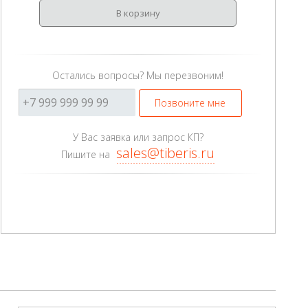
В корзину
Остались вопросы? Мы перезвоним!
Позвоните мне
У Вас заявка или запрос КП?
sales@tiberis.ru
Пишите на