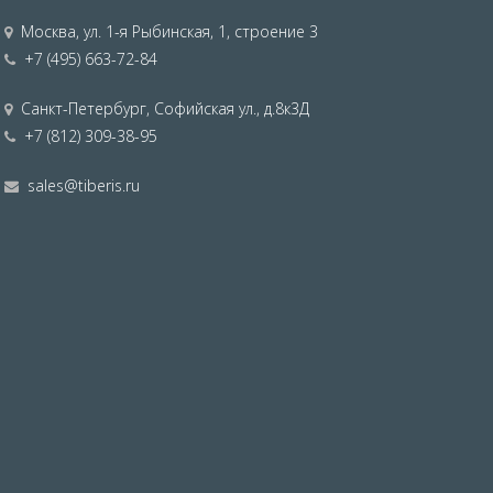
Москва
,
ул. 1-я Рыбинская, 1, строение 3
+7 (495) 663-72-84
Санкт-Петербург
,
Софийская ул., д.8к3Д
+7 (812) 309-38-95
sales@tiberis.ru