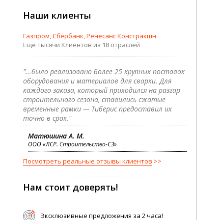
Наши клиенты
Газпром, Сбербанк, Ренесанс Констракшн
Еще тысячи Клиентов из 18 отраслей
"...было реализовано более 25 крупных поставок
оборудования и материалов для сварки. Для
каждого заказа, который приходился на разгар
строительного сезона, ставились сжатые
временные рамки — Тиберис предоставил их
точно в срок."
Матюшина А. М.
ООО «ЛСР. Строительство-СЗ»
Посмотреть реальные отзывы клиентов
Нам стоит доверять!
Эксклюзивные предложения за 2 часа!