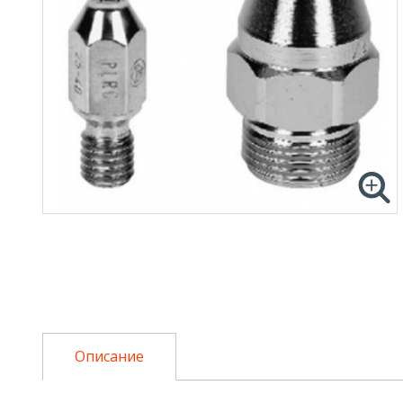
Описание