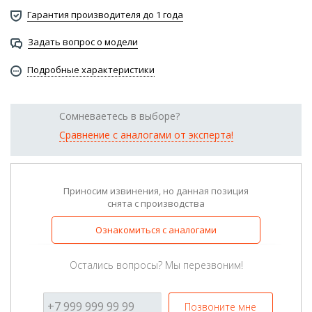
Гарантия производителя до 1 года
Задать вопрос о модели
Подробные характеристики
Сомневаетесь в выборе?
Сравнение с аналогами от эксперта!
Приносим извинения, но данная позиция
снята с производства
Ознакомиться с аналогами
Остались вопросы? Мы перезвоним!
Позвоните мне