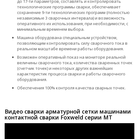
до 17-ти параметров, составлять и контролировать
технологические программы сварки, обеспечивает
сохранение 9-ти технологических программ (полностью
независимые 3 сварочных интервала) и возможность
оперативного их использования, при необходимости, с
минимальным временем выбора.
Машина оборудована специальным устройством,
позволяющим контролировать силу сварочного тока в
реальном масштабе времени работы оборудования.
Возможен оперативный показ на мониторе реальной
величины сварочного тока, количества сваренных точек
(счетчик точек) и некоторых других важнейших
характеристик процесса сварки и работы сварочного
оборудования.
Обеспечения 100% контроля качества сварных точек.
Видео сварки арматурной сетки машинами
контактной сварки Foxweld серии МТ