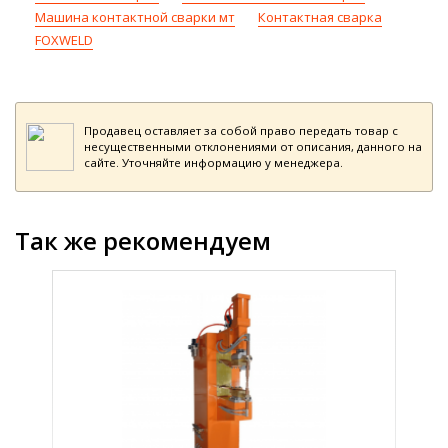
Машина контактной сварки мт
Контактная сварка
FOXWELD
Продавец оставляет за собой право передать товар с
несущественными отклонениями от описания, данного на
сайте. Уточняйте информацию у менеджера.
Так же рекомендуем