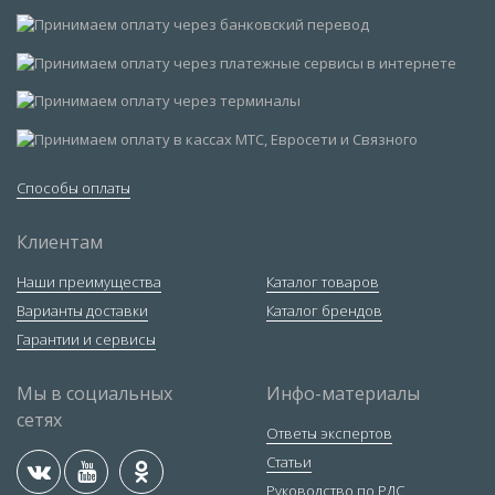
Способы оплаты
Клиентам
Наши преимущества
Каталог товаров
Варианты доставки
Каталог брендов
Гарантии и сервисы
Мы в социальных
Инфо-материалы
сетях
Ответы экспертов
Статьи
Руководство по РДС