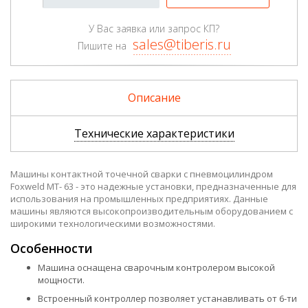
У Вас заявка или запрос КП?
sales@tiberis.ru
Пишите на
Описание
Технические характеристики
Машины контактной точечной сварки с пневмоцилиндром
Foxweld МТ- 63 - это надежные установки, предназначенные для
использования на промышленных предприятиях. Данные
машины являются высокопроизводительным оборудованием с
широкими технологическими возможностями.
Особенности
Машина оснащена сварочным контролером высокой
мощности.
Встроенный контроллер позволяет устанавливать от 6-ти