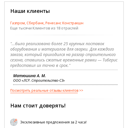
Наши клиенты
Газпром, Сбербанк, Ренесанс Констракшн
Еще тысячи Клиентов из 18 отраслей
"...было реализовано более 25 крупных поставок
оборудования и материалов для сварки. Для каждого
заказа, который приходился на разгар строительного
сезона, ставились сжатые временные рамки — Тиберис
предоставил их точно в срок."
Матюшина А. М.
ООО «ЛСР. Строительство-СЗ»
Посмотреть реальные отзывы клиентов
Нам стоит доверять!
Эксклюзивные предложения за 2 часа!