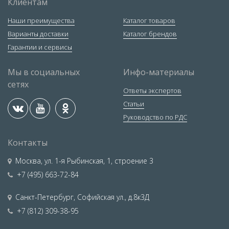
Клиентам
Наши преимущества
Каталог товаров
Варианты доставки
Каталог брендов
Гарантии и сервисы
Мы в социальных
Инфо-материалы
сетях
Ответы экспертов
Статьи
Руководство по РДС
Контакты
Москва
,
ул. 1-я Рыбинская, 1, строение 3
+7 (495) 663-72-84
Санкт-Петербург
,
Софийская ул., д.8к3Д
+7 (812) 309-38-95