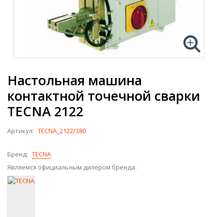
Настольная машина
контактной точечной сварки
TECNA 2122
Артикул:
TECNA_2122/380
Бренд:
TECNA
Являемся официальным дилером бренда: