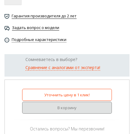
Гарантия производителя до 2 лет
Задать вопрос о модели
Подробные характеристики
Сомневаетесь в выборе?
Сравнение с аналогами от эксперта!
Уточнить цену в 1 клик!
В корзину
Остались вопросы? Мы перезвоним!