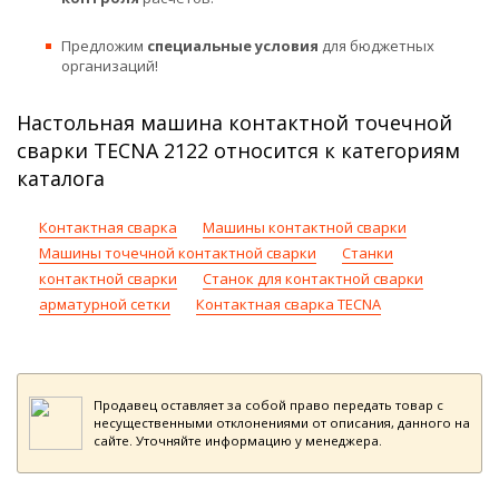
Предложим
специальные условия
для бюджетных
организаций!
Настольная машина контактной точечной
сварки TECNA 2122 относится к категориям
каталога
Контактная сварка
Машины контактной сварки
Машины точечной контактной сварки
Станки
контактной сварки
Станок для контактной сварки
арматурной сетки
Контактная сварка TECNA
Продавец оставляет за собой право передать товар с
несущественными отклонениями от описания, данного на
сайте. Уточняйте информацию у менеджера.