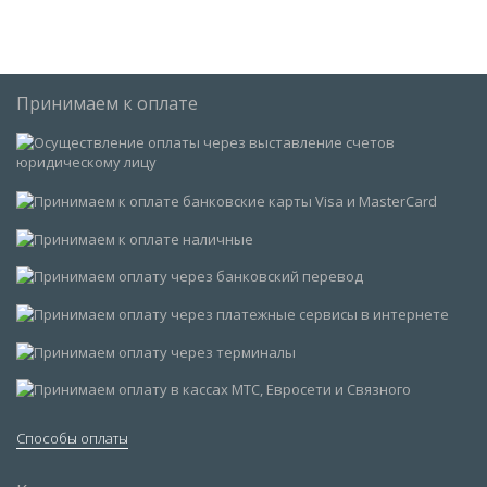
Принимаем к оплате
Способы оплаты